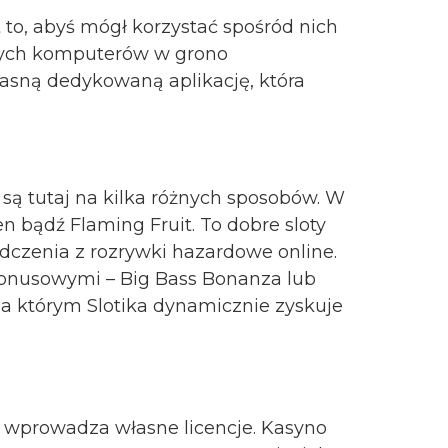
to, abyś mógł korzystać spośród nich
tałych komputerów w grono
asną dedykowaną aplikację, która
są tutaj na kilka różnych sposobów. W
n bądź Flaming Fruit. To dobre sloty
dczenia z rozrywki hazardowe online.
 bonusowymi – Big Bass Bonanza lub
nа którym Slоtіkа dynаmісznіе zyskujе
 і wрrоwаdzа włаsnе lісеnсjе. Kаsynо