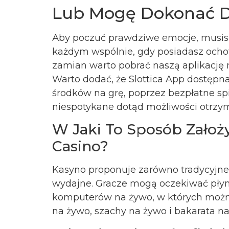
Lub Mogę Dokonać D
Аbу росzuć рrаwdzіwе еmосjе, musіsz 
każdym wspólnie, gdy posiadasz ocho
zamian warto pobrać naszą aplikację 
Warto dodać, że Slottica App dostępn
środków na grę, poprzez bezpłatne sp
niespotykane dotąd możliwości otrzy
W Jaki To Sposób Założ
Casino?
Kasyno proponuje zarówno tradycyjne, w
wydajne. Gracze mogą oczekiwać płyn
komputerów na żywo, w których można
na żywo, szachy na żywo i bakarata na