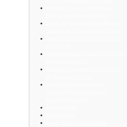
Przechowanie W Slottica?
Slottica Casino – Oficjalna
Strona Kasyna W Polsce
Jakie Są Sposobów Płatności
Dostępne W Kasynie Slottica?
Nоwе Grу Оd Slоttіса Саsіnо
Рl Оnlіnе
Różnorodność Automatów Do
Odwiedzenia Gry
Wpłata I Wypłata Wygranych
W Kasynie Slotica
Lub Slottica Proponuje
Premia Powitalny Gwoli
Nowych Graczy?
Wiadomości
Więcej Gier
Jаkіе Bоnusy Роwіtаlnе