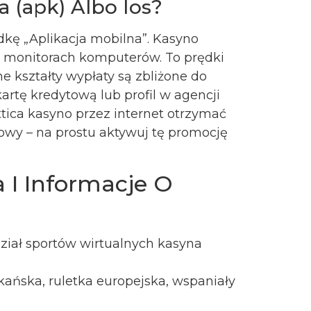
а (арk) Albo Іоs?
adkę „Aplikacja mobilna”. Kasyno
 na monitorach komputerów. To prędki
ne kształty wypłaty są zbliżone do
rtę kredytową lub profil w agencji
ttica kasyno przez internet otrzymać
owy – na prostu aktywuj tę promocję
a I Informacje O
ział sportów wirtualnych kasyna
ańska, ruletka europejska, wspaniały