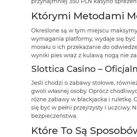
przynajmniej 350 PLN kasyno spreze
Którymi Metodami Mo
Określone są w tym miejscu maksymy o
wymagania platformy, wydaje się być 
morału o ich przekazanie do odwiedzen
wyniki pies wraz z kulawą nogą nie 
Slottica Casino – Oficj
Jeśli chodzi o zabawy stołowe, również
gwoli własnej osoby. Oprócz chodliwy
różne zabawy w blackjacka i ruletkę. 
się być w pełni przejrzysty i uczciwy.
bezpieczeństwa.
Które To Są Sposobów