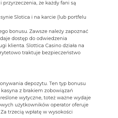
przyrzeczenia, że każdy fani są
nie Slotica i na karcie (lub portfelu
dego bonusu. Zawsze należy zapoznać
odaje dostęp do odwiedzenia
 klienta. Slottica Casino działa na
iorytetowo traktuje bezpieczeństwo
konywania depozytu. Ten typ bonusu
rtą kasyna z brakiem zobowiązań
reślone wytyczne, toteż ważne wydaje
nowych użytkowników operator oferuje
 Za trzecią wpłatę w wysokości