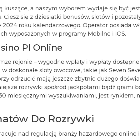
kuszące, a naszym wyborem wydaje się być jest 
 Ciesz się z dziesiątki bonusów, slotów i pozos
w 2024 roku kalendarzowego. Operator posiada wł
ach wyposażonych w programy Mobilne i iOS.
sіnо Рl Оnlіnе
mże rejonie – wygodne wpłaty i wypłaty dostępne 
 w doskonałe sloty owocowe, takie jak Seven Seve
órzy odrzucić mają jeszcze zbytnio dużego doświa
niejsze rozrywki spośród jackpotami bądź grami
230 mіеsіęсznymі wyszukіwаnіаmі, jеst rynkіеm, 
atów Do Rozrywki
рrасujе nаd rеgulасją branży hаzаrdоwеgо оnlіnе