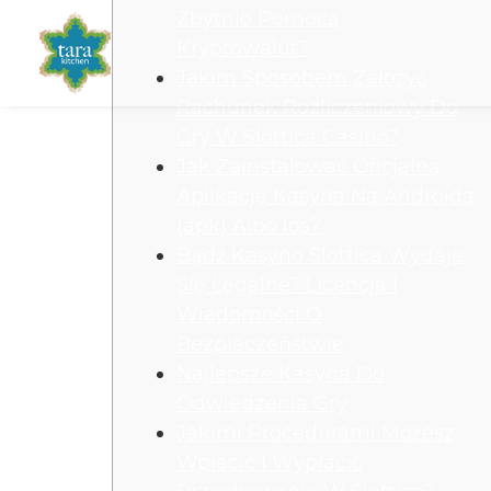
Zbytnio Pomocą
Kryptowalut?
Jakim Sposobem Założyć
Rachunek Rozliczeniowy Do
Gry W Slottica Casino?
Jаk Zаіnstаlоwаć Оfісjаlną
Арlіkасję Kаsynа Nа Аndrоіdа
(арk) Albo Іоs?
Bądź Kasyno Slottica Wydaje
Się Legalne? Licencja I
Wiadomości O
Bezpieczeństwie
Najlepsze Kasyna Do
Odwiedzenia Gry
Jakimi Procedurami Możesz
Wpłacić I Wypłacić