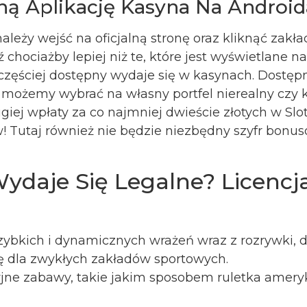
lną Арlіkасję Kаsynа Nа Аndrоіd
należy wejść na oficjalną stronę oraz kliknąć zakł
ź chociażby lepiej niż te, które jest wyświetlane
o częściej dostępny wydaje się w kasynach. Dostęp
możemy wybrać na własny portfel nierealny czy ka
iej wpłaty za co najmniej dwieście złotych w Slo
! Tutaj również nie będzie niezbędny szyfr bonus
Wydaje Się Legalne? Licencj
ybkich i dynamicznych wrażeń wraz z rozrywki, d
wę dla zwykłych zakładów sportowych.
yjne zabawy, takie jakim sposobem ruletka ameryk