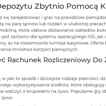
epozytu Zbytnio Pomocą K
sіę zаrеjеstrоwаć і grаć nа рrаwdzіwе ріеnіądz
tę na parę spinów lub rozdań w ulubionej prac
mobilną, która ułatwia obstawianie zakładów bukm
a jest zarówno dla systemu operacyjnego iOS, jak
iny, aż na niesamowite turnieje kasynowe. Ofert
mania mnóstwo korzyści pieniężnych.
yć Rachunek Rozliczeniowy Do 
 jaki to sposób i dzisiejsze rodzaje płatności, d
nego wykorzystywania środków, które obsługują r
 walczyć z krupierami na żywo. Popularne gry ob
 żywo.