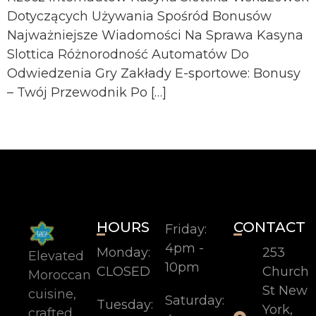
Dotyczących Używania Spośród Bonusów
Najważniejsze Wiadomości Na Sprawa Kasyna
Slottica Różnorodność Automatów Do
Odwiedzenia Gry Zakłady E-sportowe: Bonusy
– Twój Przewodnik Po […]
Next
→
HOURS
CONTACT
Friday:
4pm -
Monday:
253
Elevated
10pm
CLOSED
Church
Moroccan
St New
cuisine,
Saturday:
Tuesday:
York,
crafted