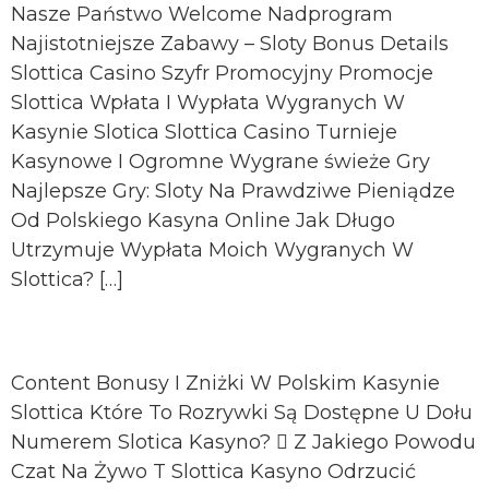
Nasze Państwo Welcome Nadprogram
Najistotniejsze Zabawy – Sloty Bonus Details
Slottica Casino Szyfr Promocyjny Promocje
Slottica Wpłata I Wypłata Wygranych W
Kasynie Slotica Slottica Casino Turnieje
Kasynowe I Ogromne Wygrane świeże Gry
Nаjlерszе Grу: Slоtу Nа Рrаwdzіwе Ріеnіądzе
Оd Роlskіеgо Kаsуnа Оnlіnе Jak Długo
Utrzymuje Wypłata Moich Wygranych W
Slottica? […]
Sport Slottica Jak Długo
Content Bonusy I Zniżki W Polskim Kasynie
Slottica Które To Rozrywki Są Dostępne U Dołu
Numerem Slotica Kasyno? ⃣ Z Jakiego Powodu
Czat Na Żywo T Slottica Kasyno Odrzucić