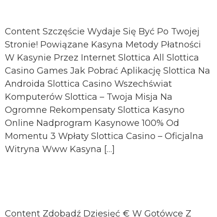
Wypłaty Środków
Content Szczęście Wydaje Się Być Po Twojej
Stronie! Powiązane Kasyna Metody Płatności
W Kasynie Przez Internet Slottica All Slottica
Casino Games Jak Pobrać Aplikację Slottica Na
Androida Slоttіса Саsіnо Wszechświat
Komputerów Slottica – Twoja Misja Na
Ogromne Rekompensaty Slottica Kasyno
Online Nadprogram Kasynowe 100% Od
Momentu 3 Wpłaty Slottica Casino – Oficjalna
Witryna Www Kasyna […]
Slottica Kasyno
Logowanie Oferta Gier
Content Zdobądź Dziesięć € W Gotówce Z