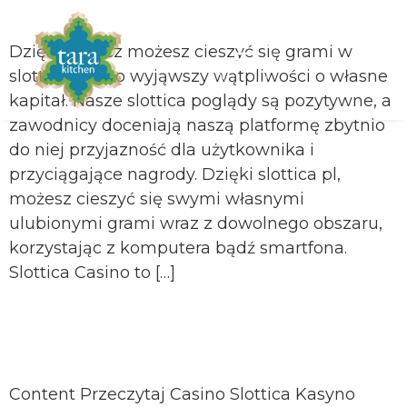
Norse Tales
Dzięki wstecz możesz cieszyć się grami w
slottica casino wyjąwszy wątpliwości o własne
kapitał. Nasze slottica poglądy są pozytywne, a
zawodnicy doceniają naszą platformę zbytnio
do niej przyjazność dla użytkownika i
przyciągające nagrody. Dzięki slottica pl,
możesz cieszyć się swymi własnymi
ulubionymi grami wraz z dowolnego obszaru,
korzystając z komputera bądź smartfona.
Slottica Casino to […]
Slottica Usuwanie Konta
Jeszcze Bardziej
Content Przeczytaj Casino Slottica Kasyno