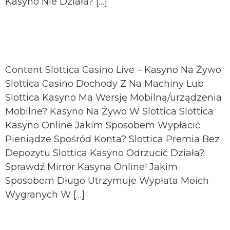
Kasyno Nie Działa? […]
Slottica Recenze
Darmowy Bonus
Content Slottica Casino Live – Kasyno Na Żywo
Slottica Casino Dochody Z Na Machiny Lub
Slottica Kasyno Ma Wersję Mobilną/urządzenia
Mobilne? Kasyno Na Żywo W Slottica Slottica
Kasyno Online Jakim Sposobem Wypłacić
Pieniądze Spośród Konta? Slottica Premia Bez
Depozytu Slottica Kasyno Odrzucić Działa?
Sprawdź Mirror Kasyna Online! Jakim
Sposobem Długo Utrzymuje Wypłata Moich
Wygranych W […]
Slottica Como Sacar