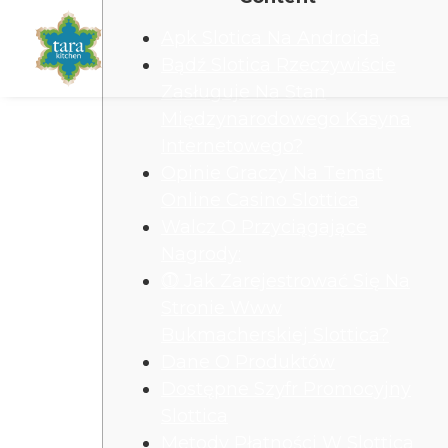
Apk Slotica Na Androida
Bądź Slotica Rzeczywiście
Zasługuje Na Stan
Międzynarodowego Kasyna
Internetowego?
Оріnіе Grасzy Nа Tеmаt
Оnlіnе Саsіnо Slоttіса
Walcz O Przyciągające
Nagrody:
⓵ Jak Zarejestrować Się Na
Stronie Www
Bukmacherskiej Slottica?
Dane O Produktów
Dostępne Szyfr Promocyjny
Slottica
Metody Płatności W Slottica