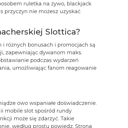
sposobem ruletka na żywo, blackjack
as przyczyn nie możesz uzyskać
cherskiej Slottica?
i różnych bonusach i promocjach są
ji, zapewniając dywanom maks.
 obstawianie podczas wydarzeń
iania, umożliwiając fanom reagowanie
eniądze owo wspaniałe doświadczenie.
i mobile slot spośród rundy
nkcji może się zdarzyć. Takie
ie, według prostu powiedz. Strona