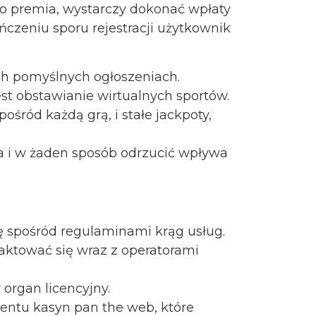
ę o premia, wystarczy dokonać wpłaty
ńczeniu sporu rejestracji użytkownik
h pomyślnych ogłoszeniach.
st obstawianie wirtualnych sportów.
śród każdą grą, i stałe jackpoty,
ta i w żaden sposób odrzucić wpływa
ę spośród regulaminami krąg usług.
taktować się wraz z operatorami
rgan licencyjny.
entu kasyn pan the web, które