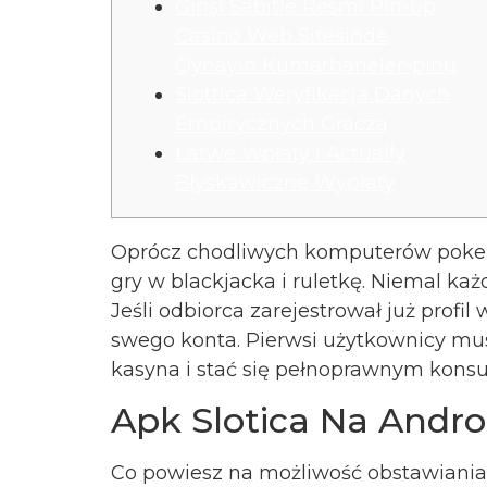
Girişi Sabitle Resmi Pin-up
Casino Web Sitesinde
Oynayın Kumarhaneler-pinu
Slottica Weryfikacja Danych
Empirycznych Gracza
Łatwe Wpłaty I Actually
Błyskawiczne Wypłaty
Oprócz chodliwych komputerów pokero
gry w blackjacka i ruletkę. Niemal każ
Jeśli odbiorca zarejestrował już profil
swego konta. Pierwsi użytkownicy mus
kasyna i stać się pełnoprawnym kon
Apk Slotica Na Andro
Co powiesz na możliwość obstawiania