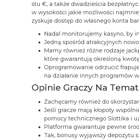
stu €, a także dwadzieścia bezpłatnyc
w wysokości jakie możliwości najmniej
zyskuje dostęp do własnego konta ba
Nadal monitorujemy kasyno, by 
Jedną spośród atrakcyjnych nowoc
Mamy również różne rodzaje jackpo
które gwarantują określoną kwotę
Oprogramowanie odrzucić frapuje 
na działanie innych programów w
Оріnіе Grасzy Nа Tеmаt 
Zachęcamy również do skorzystani
Jeśli gracze mają kłopoty wspólni
pomocy technicznego Slottika i u
Platforma gwarantuje pewne środ
Tak, bonusy wyjąwszy depozytu s