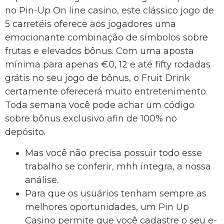
no Pin-Up On line casino, este clássico jogo de
5 carretéis oferece aos jogadores uma
emocionante combinação de símbolos sobre
frutas e elevados bônus. Com uma aposta
mínima para apenas €0, 12 e até fifty rodadas
grátis no seu jogo de bônus, o Fruit Drink
certamente oferecerá muito entretenimento.
Toda semana você pode achar um código
sobre bônus exclusivo afin de 100% no
depósito.
Mas você não precisa possuir todo esse
trabalho se conferir, mhh íntegra, a nossa
análise.
Para que os usuários tenham sempre as
melhores oportunidades, um Pin Up
Casino permite que você cadastre o seu e-