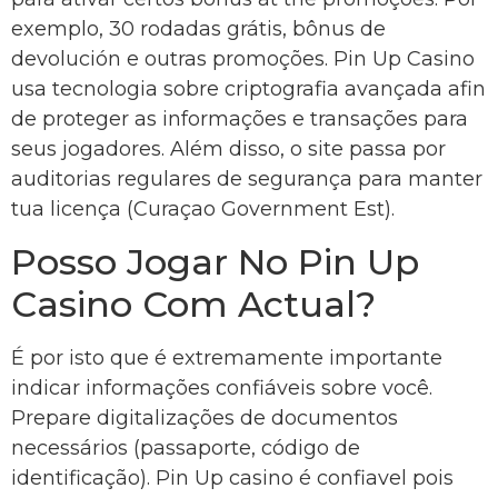
exemplo, 30 rodadas grátis, bônus de
devolución e outras promoções. Pin Up Casino
usa tecnologia sobre criptografia avançada afin
de proteger as informações e transações para
seus jogadores. Além disso, o site passa por
auditorias regulares de segurança para manter
tua licença (Curaçao Government Est).
Posso Jogar No Pin Up
Casino Com Actual?
É por isto que é extremamente importante
indicar informações confiáveis ​​sobre você.
Prepare digitalizações de documentos
necessários (passaporte, código de
identificação). Pin Up casino é confiavel pois