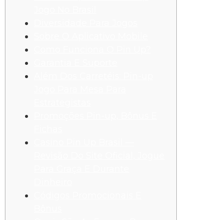
Jogo No Brasil
Diversidade Para Jogos
Sobre O Aplicativo Mobile
Como Funciona O Pin Up?
Garantia E Suporte
Além Dos Carretéis: Pin-up
Jogo Para Mesa Para
Estrategistas
Promoções Pin-up, Bônus E
Fichas
Casino Pin Up Brasil —
Revisão Do Site Oficial, Jogue
Para Graça E Durante
Dinheiro
Códigos Promocionais E
Bônus