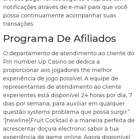
notificações através de e-mail para que você
possa continuamente acompanhar suas
transações.
Programa De Afiliados
O departamento de atendimento ao cliente do
Pin number Up Casino se dedica a
proporcionar aos jogadores the melhor
experiência de jogo possível. A equipe de
representantes de atendimento ao cliente
experientes está disponível 24 horas por dia, 7
dias por semana, para auxiliar em qualquer
questão systems problema que possa surgir.”
“[newline]Fruit Cocktail é a maneira perfeita de
acrescentar doçura electronic sabor à tua
experiência de game online. Agora disponível