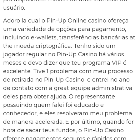
usuário.
Adoro la cual o Pin-Up Online casino ofereça
uma variedade de opções para pagamento,
incluindo e-wallets, transferências bancárias at
the moeda criptográfica. Tenho sido um
jogador regular no Pin-Up Casino há vários
meses e devo dizer que teu programa VIP é
excelente. Tive 1 problema com meu processo
de retirada no Pin-Up Casino, e entrei no ano
de contato com a great equipe administrativa
deles para obter ajuda. O representante
possuindo quem falei foi educado e
conhecedor, e eles resolveram meu problema
de manera acelerada. E por último, quando for
hora de sacar teus fundos, o Pin-Up Casino
oferece pagamentos seguros e rápidos com