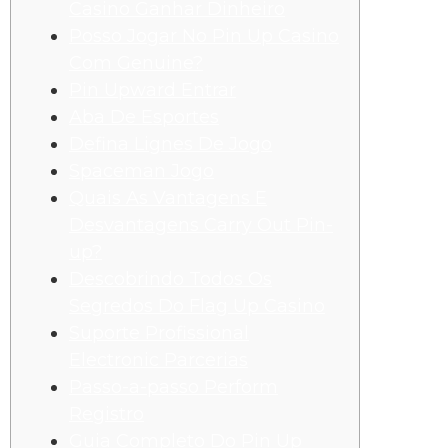
Casino Ganhar Dinheiro
Posso Jogar No Pin Up Casino
Com Genuine?
Pin Upward Entrar
Aba De Esportes
Defina Lignes De Jogo
Spaceman Jogo
Quais As Vantagens E
Desvantagens Carry Out Pin-
up?
Descobrindo Todos Os
Segredos Do Flag Up Casino
Suporte Profissional
Electronic Parcerias
Passo-a-passo Perform
Registro
Guia Completo Do Pin Up