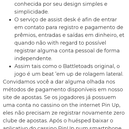
conhecida por seu design simples e
simplicidade.
O serviço de assist desk é afin de entrar
em contato para registro e pagamento de
prêmios, entradas e saídas em dinheiro, et
quando não with regard to possível
registrar alguma conta pessoal de forma
independente.
Assim tais como o Battletoads original, o
jogo é um beat ’em up de rolagem lateral.
Convidamos você a dar alguma olhada nos
métodos de pagamento disponíveis em nosso
site de apostas. Se os jogadores já possuem
uma conta no cassino on the internet Pin Up,
eles não precisam ze registrar novamente zero
clube de apostas. Após o huésped baixar o
aplicativo do cassino PinUp num smartphone