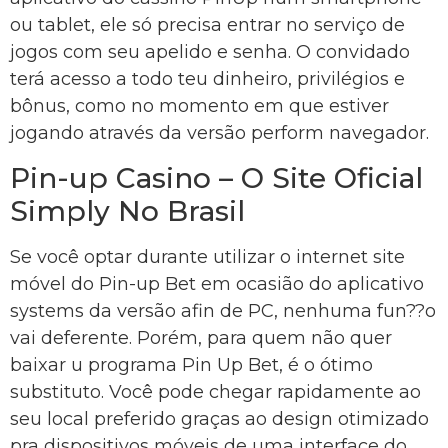
ou tablet, ele só precisa entrar no serviço de
jogos com seu apelido e senha. O convidado
terá acesso a todo teu dinheiro, privilégios e
bônus, como no momento em que estiver
jogando através da versão perform navegador.
Pin-up Casino – O Site Oficial
Simply No Brasil
Se você optar durante utilizar o internet site
móvel do Pin-up Bet em ocasião do aplicativo
systems da versão afin de PC, nenhuma fun??o
vai deferente. Porém, para quem não quer
baixar u programa Pin Up Bet, é o ótimo
substituto. Você pode chegar rapidamente ao
seu local preferido graças ao design otimizado
pra dispositivos móveis de uma interface do