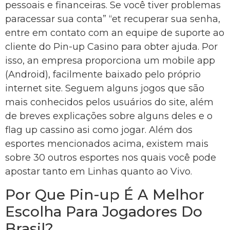
pessoais e financeiras. Se você tiver problemas
paracessar sua conta” “et recuperar sua senha,
entre em contato com an equipe de suporte ao
cliente do Pin-up Casino para obter ajuda. Por
isso, an empresa proporciona um mobile app
(Android), facilmente baixado pelo próprio
internet site. Seguem alguns jogos que são
mais conhecidos pelos usuários do site, além
de breves explicações sobre alguns deles e o
flag up cassino asi como jogar. Além dos
esportes mencionados acima, existem mais
sobre 30 outros esportes nos quais você pode
apostar tanto em Linhas quanto ao Vivo.
Por Que Pin-up É A Melhor
Escolha Para Jogadores Do
Brasil?