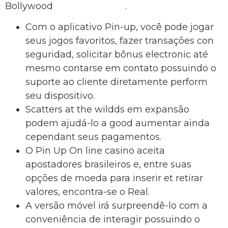
Bollywood
melhor cassino
.
Com o aplicativo Pin-up, você pode jogar
seus jogos favoritos, fazer transações con
seguridad, solicitar bônus electronic até
mesmo contarse em contato possuindo o
suporte ao cliente diretamente perform
seu dispositivo.
Scatters at the wildds em expansão
podem ajudá-lo a good aumentar ainda
cependant seus pagamentos.
O Pin Up On line casino aceita
apostadores brasileiros e, entre suas
opções de moeda para inserir et retirar
valores, encontra-se o Real.
A versão móvel irá surpreendê-lo com a
conveniência de interagir possuindo o