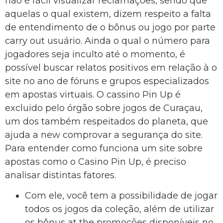
não é fácil visualizar reclamações, sendo que
aquelas o qual existem, dizem respeito a falta
de entendimento de o bônus ou jogo por parte
carry out usuário. Ainda o qual o número para
jogadores seja inculto até o momento, é
possível buscar relatos positivos em relação à o
site no ano de fóruns e grupos especializados
em apostas virtuais. O cassino Pin Up é
excluido pelo órgão sobre jogos de Curaçau,
um dos também respeitados do planeta, que
ajuda a new comprovar a segurança do site.
Para entender como funciona um site sobre
apostas como o Casino Pin Up, é preciso
analisar distintas fatores.
Com ele, você tem a possibilidade de jogar
todos os jogos da coleção, além de utilizar
os bônus at the promoções disponíveis no