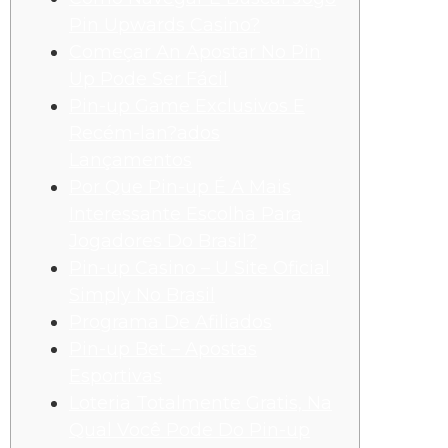
Pin Upwards Casino?
Começar An Apostar No Pin
Up Pode Ser Fácil
Pin-up Game Exclusivos E
Recém-lan?ados
Lançamentos
Por Que Pin-up É A Mais
Interessante Escolha Para
Jogadores Do Brasil?
Pin-up Casino – U Site Oficial
Simply No Brasil
Programa De Afiliados
Pin-up Bet – Apostas
Esportivas
Loteria Totalmente Gratis, Na
Qual Você Pode Do Pin-up