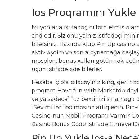
Ios Proqramını Yukle
Milyonlarla istifadəçini fəth etmiş əl
and edir. Siz onu yalnız istifadəçi 
bilərsiniz. Hazırda klub Pin Up casin
aktivləşdirə və sonra oynamağa başla
məsələn, bonus xalları götürmək üçün 
üçün istifadə edə bilərlər.
Hesaba iç ola biləcəyiniz king, geri hədi
proqram Have fun with Marketdə deyil
və ya sadəcə” “öz bəxtinizi sınamağa o
“Sevimlilər” bölməsinə artıq edin. Pi
Casino-nun Mobil Proqramı Varmı? Co
Casino Bonus Code Istifadə Etməyə D
Pin Up Yukle Ios-a Necə