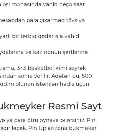
zün əsl mənasında vahid neçə saat
 hesabdan para çıxarmaq tövsiyə
arlı bir tətbiq qədər əla vahid
dalarına və kazinonun şərtlərinə
​atışma, 3×3 basketbol kimi seyrək
ından sonra verilir. Adətən bu, 500
əqdim olunan istənilən hədis üçün
Bukmeyker Rəsmi Sayt
 ya para ötrü oynaya bilərsiniz. Pin
əşdiriləcək. Pin Up arizona bukmeker