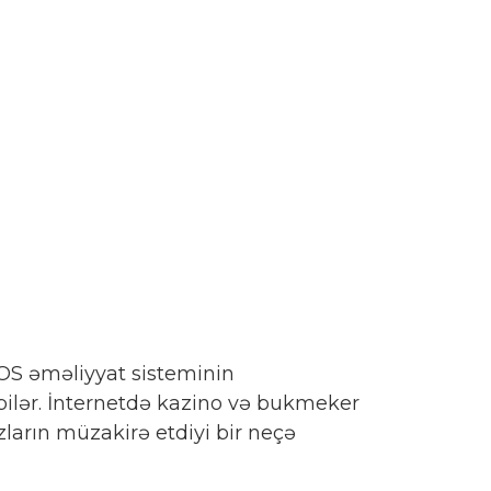
İOS əməliyyat sisteminin
ilər. İnternetdə kazino və bukmeker
ların müzakirə etdiyi bir neçə