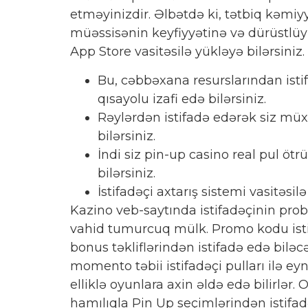
etməyinizdir. Əlbətdə ki, tətbiq kəmiyy
müəssisənin keyfiyyətinə və dürüstlü
App Store vasitəsilə yükləyə bilərsiniz.
Bu, cəbbəxana resurslarından ist
qısayolu izafi edə bilərsiniz.
Rəylərdən istifadə edərək siz müx
bilərsiniz.
İndi siz pin-up casino real pul 
bilərsiniz.
İstifadəçi axtarış sistemi vasitəs
Kazino veb-saytında istifadəçinin pr
vahid tumurcuq mülk. Promo kodu isti
bonus təkliflərindən istifadə edə bilə
momento təbii istifadəçi pulları ilə e
elliklə oyunlara axin əldə edə bilirlər.
hamılıqla Pin Up seçimlərindən istifadə