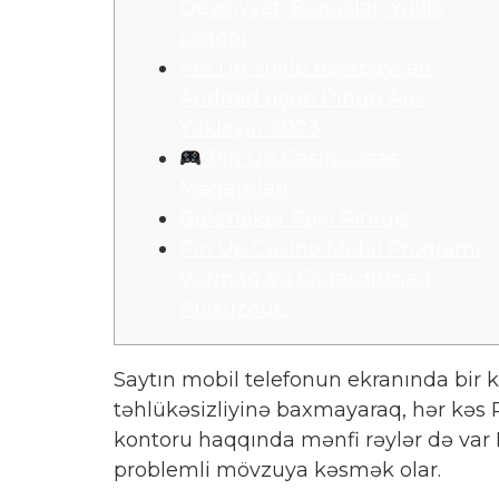
Qeydiyyat, Bonuslar, Yukle
Leadol
Pin Up Yukle Azerbaycan
Android üçün Pinup Apk
Yükləyin 2023
Pin Up Casino əsas
Məqamları
Bukmeker Rəyi Pin-up
Pin Up Casino Mobil Proqramı
Vurmaq Və Quraşdırmaq
Pulsuzdur?
Saytın mobil telefonun ekranında bir k
təhlükəsizliyinə baxmayaraq, hər kəs
kontoru haqqında mənfi rəylər də var P
problemli mövzuya kəsmək olar.