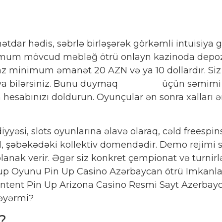
amətdar hədis, səbrlə birləşərək görkəmli intuisiya
minimum mövcud məbləğ ötrü onlayn kazinoda depo
o az minimum əmanət 20 AZN və ya 10 dollardır. S
ya bilərsiniz. Bunu duymaq
pinup az
üçün səmimi h
hesabınızı doldurun. Oyunçular ən sonra xalları 
yyəsi, slots oyunlarına əlavə olaraq, cəld freespins 
, şəbəkədəki kollektiv domendədir. Demo rejimi 
lanak verir. Əgər siz konkret çempionat və turnirl
n-up Oyunu Pin Up Casino Azərbaycan ötrü Imkanla
ntent Pin Up Arizona Casino Resmi Sayt Azerbayc
əyərmi?
?