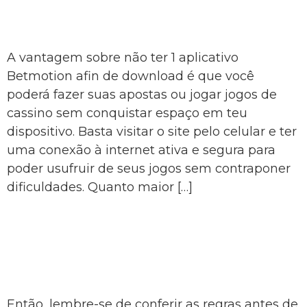
Betmotion Com
A vantagem sobre não ter 1 aplicativo
Betmotion afin de download é que você
poderá fazer suas apostas ou jogar jogos de
cassino sem conquistar espaço em teu
dispositivo. Basta visitar o site pelo celular e ter
uma conexão à internet ativa e segura para
poder usufruir de seus jogos sem contraponer
dificuldades. Quanto maior […]
Como Se Tornar Um
Afiliado Do Betmotion
Betdicas
Então, lembre-se de conferir as regras antes de