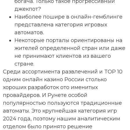
богача. Только такое прогрессивный
джекпот?
Наиболее пошире в онлайн-гемблинге
представлена категория игровых
автоматов.
Некоторые порталы ориентированы на
жителей определенной стран или даже
не принимают клиентов из вашего
стране.
Среди ассортимента развлечений и TOP 10
одним онлайн казино России столько
хороших разработок ото именитых
провайдеров. И Рунете особой
популярностью пользуются традиционные
автоматы. Это крупнейшая категория игр
2024 года, поэтому нашим аналитическим
отделом было принято решение