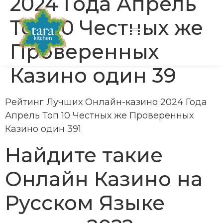
2024 Года Апрель
Топ 10 Честных же
Проверенных
Казино один 39
Рейтинг Лучших Онлайн-казино 2024 Года
Апрель Топ 10 Честных же Проверенных
Казино один 391
Найдите такие
Онлайн Казино на
Русском Языке