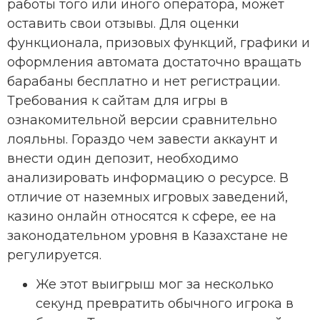
работы того или иного оператора, может
оставить свои отзывы. Для оценки
функционала, призовых функций, графики и
оформления автомата достаточно вращать
барабаны бесплатно и нет регистрации.
Требования к сайтам для игры в
ознакомительной версии сравнительно
лояльны. Гораздо чем завести аккаунт и
внести один депозит, необходимо
анализировать информацию о ресурсе. В
отличие от наземных игровых заведений,
казино онлайн относятся к сфере, ее на
законодательном уровня в Казахстане не
регулируется.
Же этот выигрыш мог за несколько
секунд превратить обычного игрока в