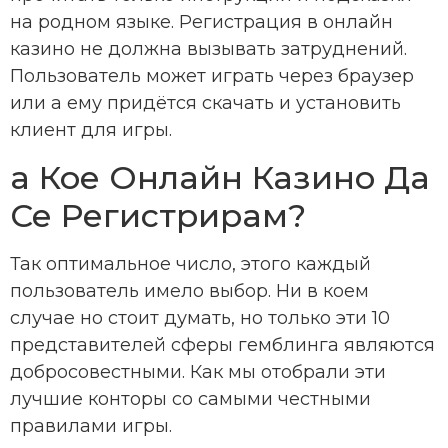
на родном языке. Регистрация в онлайн
казино не должна вызывать затруднений.
Пользователь может играть через браузер
или а ему придётся скачать и установить
клиент для игры.
а Кое Онлайн Казино Да
Се Регистрирам?
Так оптимальное число, этого каждый
пользователь имело выбор. Ни в коем
случае но стоит думать, но только эти 10
представителей сферы гемблинга являются
добросовестными. Как мы отобрали эти
лучшие конторы со самыми честными
правилами игры.