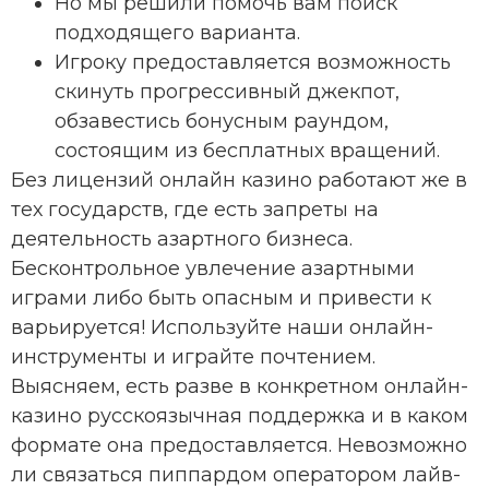
Но мы решили помочь вам поиск
подходящего варианта.
Игроку предоставляется возможность
скинуть прогрессивный джекпот,
обзавестись бонусным раундом,
состоящим из бесплатных вращений.
Без лицензий онлайн казино работают же в
тех государств, где есть запреты на
деятельность азартного бизнеса.
Бесконтрольное увлечение азартными
играми либо быть опасным и привести к
варьируется! Используйте наши онлайн-
инструменты и играйте почтением.
Выясняем, есть разве в конкретном онлайн-
казино русскоязычная поддержка и в каком
формате она предоставляется. Невозможно
ли связаться пиппардом оператором лайв-