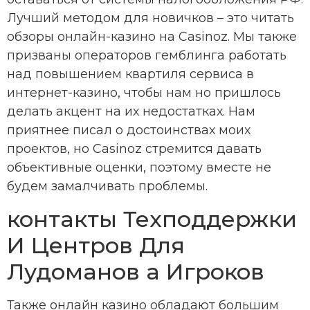
Лучший методом для новичков – это читать
обзоры онлайн-казино на Casinoz. Мы также
призваны операторов гемблинга работать
над повышением квартиля сервиса в
интернет-казино, чтобы нам но пришлось
делать акцент на их недостатках. Нам
приятнее писал о достоинствах моих
проектов, но Casinoz стремится давать
объективные оценки, поэтому вместе не
будем замалчивать проблемы.
контакты Техподдержки
И Центров Для
Лудоманов а Игроков
Также онлайн казино обладают большим