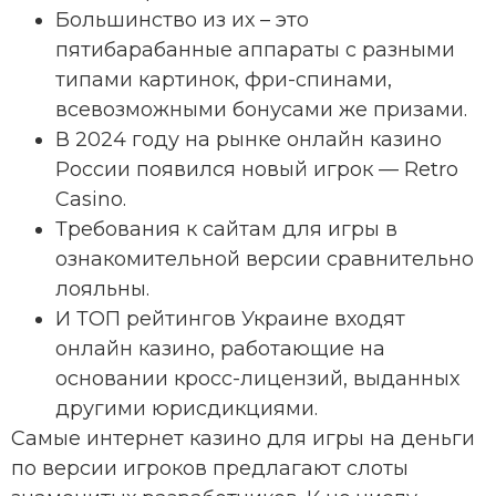
Большинство из их – это
пятибарабанные аппараты с разными
типами картинок, фри-спинами,
всевозможными бонусами же призами.
В 2024 году на рынке онлайн казино
России появился новый игрок — Retro
Casino.
Требования к сайтам для игры в
ознакомительной версии сравнительно
лояльны.
И ТОП рейтингов Украине входят
онлайн казино, работающие на
основании кросс-лицензий, выданных
другими юрисдикциями.
Самые интернет казино для игры на деньги
по версии игроков предлагают слоты