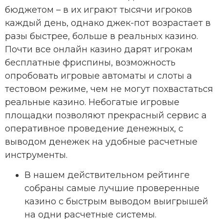
бюджетом – в их играют тысячи игроков
каждый день, однако джек-пот возрастает в
разы быстрее, больше в реальных казино.
Почти все онлайн казино дарят игрокам
бесплатные фриспины, возможность
опробовать игровые автоматы и слоты а
тестовом режиме, чем не могут похвастаться
реальные казино. Небогатые игровые
площадки позволяют прекрасный сервис а
оперативное проведение денежных, с
выводом денежек на удобные расчетные
инструменты.
В нашем действительном рейтинге
собраны самые лучшие проверенные
казино с быстрым выводом выигрышей
на одни расчетные системы.