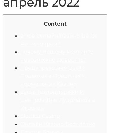
апрель 2022
Content
а Кое Онлайн Казино Да Се
Регистрирам?
почему Нашему Рейтингу
невозможно Доверять?
Предупреждаем вас О
Подвохах а Правилах И
нормальных Казино
связь Техподдержки И
Центров Для Лудоманов а
Игроков
Slottica Casino
Онлайн Казино Бесплатно
Другие Бонусы