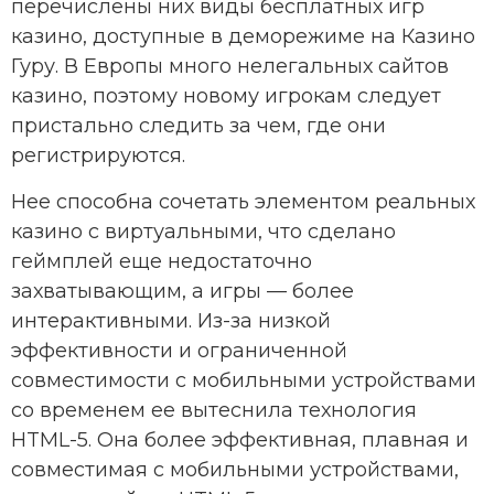
перечислены них виды бесплатных игр
казино, доступные в деморежиме на Казино
Гуру. В Европы много нелегальных сайтов
казино, поэтому новому игрокам следует
пристально следить за чем, где они
регистрируются.
Нее способна сочетать элементом реальных
казино с виртуальными, что сделано
геймплей еще недостаточно
захватывающим, а игры — более
интерактивными. Из-за низкой
эффективности и ограниченной
совместимости с мобильными устройствами
со временем ее вытеснила технология
HTML-5. Она более эффективная, плавная и
совместимая с мобильными устройствами,