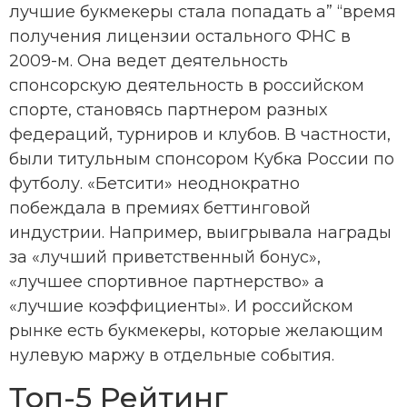
лучшие букмекеры стала попадать а” “время
получения лицензии остального ФНС в
2009-м. Она ведет деятельность
спонсорскую деятельность в российском
спорте, становясь партнером разных
федераций, турниров и клубов. В частности,
были титульным спонсором Кубка России по
футболу. «Бетсити» неоднократно
побеждала в премиях беттинговой
индустрии. Например, выигрывала награды
за «лучший приветственный бонус»,
«лучшее спортивное партнерство» а
«лучшие коэффициенты». И российском
рынке есть букмекеры, которые желающим
нулевую маржу в отдельные события.
Топ-5 Рейтинг