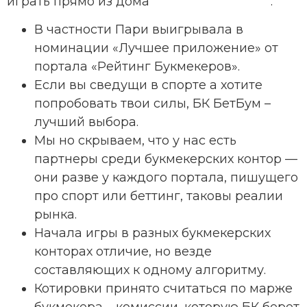
играть прямо из дома
сайт азартных игр
.
В частности Пари выигрывала в
номинации «Лучшее приложение» от
портала «Рейтинг Букмекеров».
Если вы сведущи в спорте а хотите
попробовать твои силы, БК БетБум –
лучший выбора.
Мы но скрываем, что у нас есть
партнеры среди букмекерских контор —
они разве у каждого портала, пишущего
про спорт или беттинг, таковы реалии
рынка.
Начала игры в разных букмекерских
конторах отличие, но везде
составляющих к одному алгоритму.
Котировки принято считаться по марже
букмекера – комиссии, которую БК берет