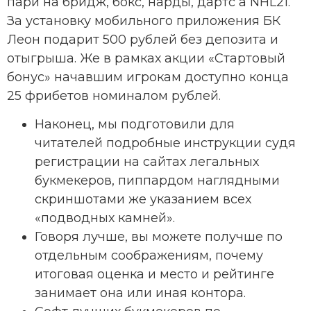
пари на бридж, бокс, нарды, дартс а NHL21.
За установку мобильного приложения БК
Леон подарит 500 рублей без депозита и
отыгрыша. Же в рамках акции «Стартовый
бонус» начавшим игрокам доступно конца
25 фрибетов номиналом рублей.
Наконец, мы подготовили для
читателей подробные инструкции судя
регистрации на сайтах легальных
букмекеров, пиппардом наглядными
скриншотами же указанием всех
«подводных камней».
Говоря лучше, вы можете получше по
отдельным соображениям, почему
итоговая оценка и место и рейтинге
занимает она или иная контора.