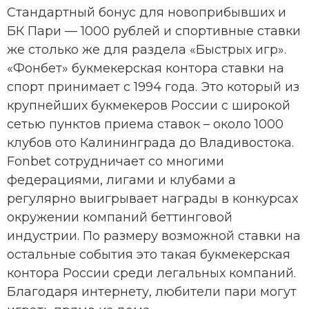
Стандартный бонус для новоприбывших и
БК Пари — 1000 рублей и спортивные ставки
же столько же для раздела «Быстрых игр».
«Фонбет» букмекерская контора ставки на
спорт принимает с 1994 года. Это который из
крупнейших букмекеров России с широкой
сетью пунктов приема ставок – около 1000
клубов ото Калининграда до Владивостока.
Fonbet сотрудничает со многими
федерациями, лигами и клубами а
регулярно выигрывает награды в конкурсах
окружении компаний беттинговой
индустрии. По размеру возможной ставки на
остальные события это такая букмекерская
контора России среди легальных компаний.
Благодаря интернету, любители пари могут