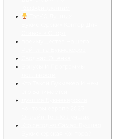
Коэффициентам
Топ-10 Лучших
Букмекерских Контор Для
Ставок в Спорт
преимущества Нашего
Рейтинга Букмекеров
Сводная Оценка
Бонусы И Программы
лояльности
Кто Такой Букмекер И Чем
его Занимается
лучшие Букмекерские
Конторы европе 2023
Онлайн: Топ-10 Лучших
Кто сегодня Самая Лучшая
Букмекерская Контора?