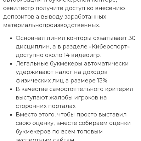
севилестр получите доступ ко внесению
депозитов а выводу заработанных
материальнопроизводственных.
Основная линия конторы охватывает 30
дисциплин, а в разделе «Киберспорт»
доступно около 14 видеоигр.
Легальные букмекеры автоматически
удерживают налог на доходов
физических лиц а размере 13%.
В качестве самостоятельного критерия
выступают жалобы игроков на
сторонних порталах.
Вместо этого, чтобы просто выставил
свою оценку, вместе собираем оценки
букмекеров по всем топовым
экспертным сайтам.