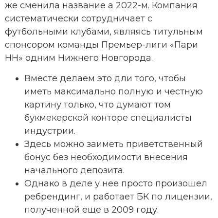
же сменила название а 2022-м. Компания
систематически сотрудничает с
футбольными клубами, являясь титульным
спонсором команды Премьер-лиги «Пари
НН» одним Нижнего Новгорода.
Вместе делаем это дли того, чтобы
иметь максимально полную и честную
картину только, что думают том
букмекерской конторе специалисты
индустрии.
Здесь можно заиметь приветственный
бонус без необходимости внесения
начального депозита.
Однако в деле у нее просто произошел
ребрендинг, и работает БК по лицензии,
полученной еще в 2009 году.