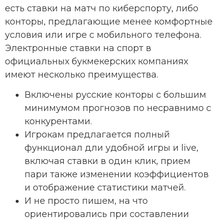
есть ставки на матч по киберспорту, либо
конторы, предлагающие менее комфортные
условия или игре с мобильного телефона.
Электронные ставки на спорт в
официальных букмекерских компаниях
имеют несколько преимущества.
Включены русские конторы с большим
минимумом прогнозов по несравнимо с
конкурентами.
Игрокам предлагается полный
функционал дли удобной игры и live,
включая ставки в один клик, прием
пари также изменении коэффициентов
и отображение статистики матчей.
И не просто пишем, на что
ориентировались при составлении