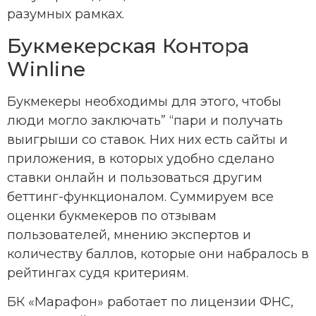
разумных рамках.
Букмекерская Контора
Winline
Букмекеры необходимы для этого, чтобы
люди могло заключать” “пари и получать
выигрыши со ставок. Них них есть сайты и
приложения, в которых удобно сделано
ставки онлайн и пользоваться другим
беттинг-функционалом. Суммируем все
оценки букмекеров по отзывам
пользователей, мнению экспертов и
количеству баллов, которые они набралось в
рейтингах судя критериям.
БК «Марафон» работает по лицензии ФНС,