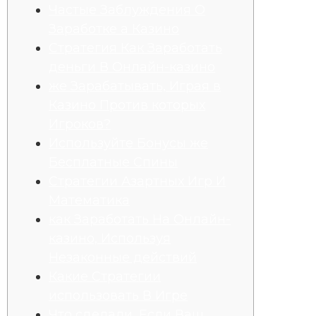
Частые Заблуждения О
Заработке а Казино
Стратегия Как Заработать
деньги В Онлайн-казино
же Зарабатывать, Играя в
Казино Против которых
Игроков?
Используйте Бонусы же
Бесплатные Спины
Стратегии Азартных Игр И
Математика
как Заработать На Онлайн-
казино, Используя
Незаконные действий
Какие Стратегии
использовать В Игре
Что сделали, Если Ваш