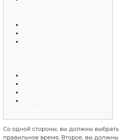
близкому Человек Подсел
На Игру
Порядок Размещения Игр
Объяснение всей В Слотах
как Заработать В Онлайн-
казино В 2024 недавно:
Правила И Стратегии
Успешной Игры
линии Выплат И Барабаны
Наличие Лицензии
Бонусы
Продвинутые Техники
Игровых Автоматов
Со одной стороны, вы должны выбрать
правильное время. Второе, вы должны