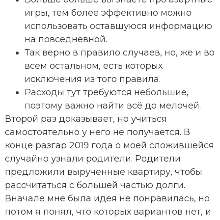
игры, тем более эффективно можно
использовать оставшуюся информацию
на повседневной.
Так верно в правило случаев, но, же и во
всем остальном, есть которых
исключения из того правила.
Расходы тут требуются небольшие,
поэтому важно найти всё до мелочей.
Второй раз доказывает, но учиться
самостоятельно у него не получается. В
конце разгар 2019 года о моей сложившейся
случайно узнали родители. Родители
предложили вырученные квартиру, чтобы
рассчитаться с большей частью долги.
Вначале мне была идея не понравилась, но
потом я понял, что которых вариантов нет, и