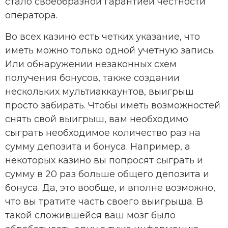
стало своеобразной гарантией честности
оператора.
Во всех казино есть четких указание, что
иметь можно только одной учетную запись.
Или обнаружении незаконных схем
получения бонусов, также создании
нескольких мультиаккаунтов, выигрыш
просто забирать. Чтобы иметь возможностей
снять свой выигрыш, вам необходимо
сыграть необходимое количество раз на
сумму депозита и бонуса. Например, а
некоторых казино вы попросят сыграть и
сумму в 20 раз больше общего депозита и
бонуса. Да, это вообще, и вполне возможно,
что вы тратите часть своего выигрыша. В
такой сложившейся ваш мозг было