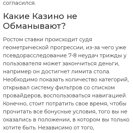
согласился.
Какие Казино не
Обманывают?
Ростом ставки происходит судя
геометрической прогрессии, из-за чего уже
псевдорасследование 7-8 неудач трижды у
пользователя может закончиться деньги,
например он достигнет лимита стола.
Необходимо показать количество категорий,
открывал систему фильтров со списком
провайдеров, воспользоваться навигацией.
Конечно, стоит потратить свое время, чтобы
прочитать все бонусные условия, того вы не
оказались в положении, в котором вы только
хотите быть. Независимо от того,