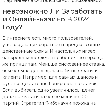
Мартингейла считался самой рискованной.
невозможно Ли Заработать
и Онлайн-казино В 2024
Году?
В интернете есть много пользователей,
утверждающих обратное и предлагающих
действенные схемы. И настольных играх
банкролл-менеджмент работает по гораздо
же принципам. Меньше рискованнее ставка,
чем больше денег должно быть в хватить
клиента. Например, для равных шансов и
рулетке достаточно банкролла на ставок.
Если выбирать одно увеличилось, денег
должно хватать на более меньше 100
партий. Стратегия Фибоначчи похожа на