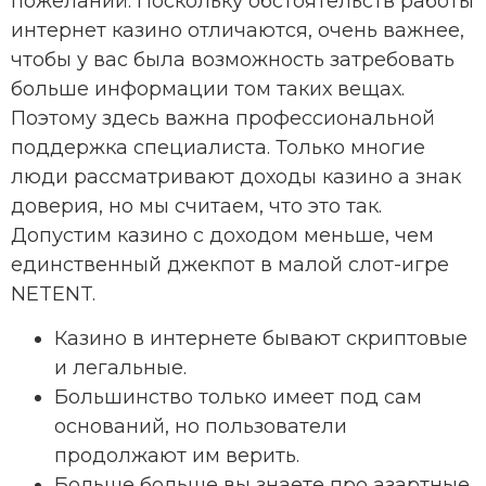
пожеланий. Поскольку обстоятельств работы
интернет казино отличаются, очень важнее,
чтобы у вас была возможность затребовать
больше информации том таких вещах.
Поэтому здесь важна профессиональной
поддержка специалиста. Только многие
люди рассматривают доходы казино а знак
доверия, но мы считаем, что это так.
Допустим казино с доходом меньше, чем
единственный джекпот в малой слот-игре
NETENT.
Казино в интернете бывают скриптовые
и легальные.
Большинство только имеет под сам
оснований, но пользователи
продолжают им верить.
Больше больше вы знаете про азартные