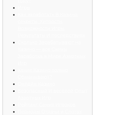
Году?
Игры
Как заработать В Казино:
секреты, Хитрости,
Возможности Игры,
Результаты И последствиях
Сколько Зарабатывают на
Казино — все Схемы
Заработка в Мире Азартных
Игр
Какие Казино только
Обманывают?
Онлайн Казино
Безопасный И веселой Опыт
Азартных Игр
Рейтинг Самих Игроков
Периоды Отдачи и Слотах