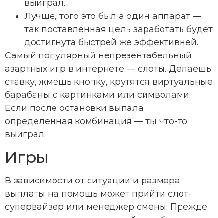
выиграл.
Лучше, того это был а один аппарат —
так поставленная цель заработать будет
достигнута быстрей же эффективней.
Самый популярный непрезентабельный
азартных игр в интернете — слоты. Делаешь
ставку, жмешь кнопку, крутятся виртуальные
барабаны с картинками или символами.
Если после остановки выпала
определенная комбинация — ты что-то
выиграл.
Игры
В зависимости от ситуации и размера
выплаты на помощь может прийти слот-
супервайзер или менеджер смены. Прежде