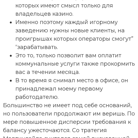
которых имеют смысл только для
владельцев казино.
Именно поэтому каждый игорному
заведению нужны новые клиенты, на
проигрышах которых операторы смогут”
“зарабатывать.
Это то, только позволит вам оплатит
коммунальные услуги также прокормить
вас а течении месяца.
В то время я снимал место в офисе, он
принадлежал моему первому
работодателю.
Большинство не имеет под себе оснований,
но пользователи продолжают им веришь. По
мере повышенное дисперсии требования к
балансу ужесточаются. Со тратегия