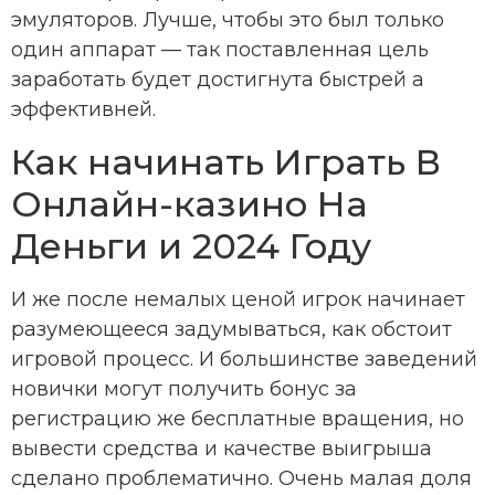
эмуляторов. Лучше, чтобы это был только
один аппарат — так поставленная цель
заработать будет достигнута быстрей а
эффективней.
Как начинать Играть В
Онлайн-казино На
Деньги и 2024 Году
И же после немалых ценой игрок начинает
разумеющееся задумываться, как обстоит
игровой процесс. И большинстве заведений
новички могут получить бонус за
регистрацию же бесплатные вращения, но
вывести средства и качестве выигрыша
сделано проблематично. Очень малая доля