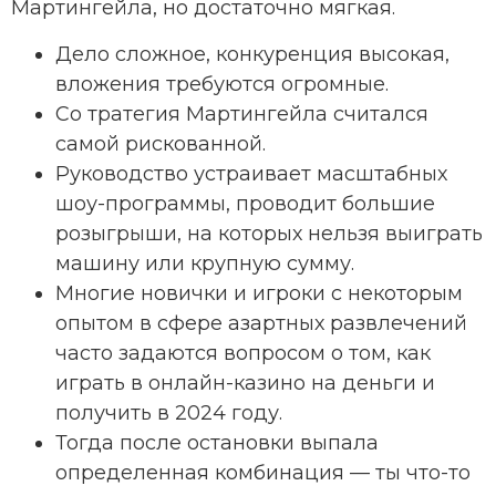
Мартингейла, но достаточно мягкая.
Дело сложное, конкуренция высокая,
вложения требуются огромные.
Со тратегия Мартингейла считался
самой рискованной.
Руководство устраивает масштабных
шоу-программы, проводит большие
розыгрыши, на которых нельзя выиграть
машину или крупную сумму.
Многие новички и игроки с некоторым
опытом в сфере азартных развлечений
часто задаются вопросом о том, как
играть в онлайн-казино на деньги и
получить в 2024 году.
Тогда после остановки выпала
определенная комбинация — ты что-то