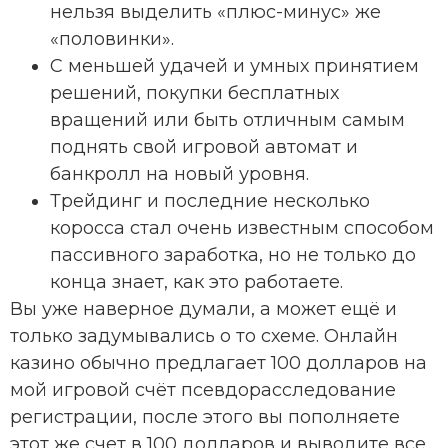
нельзя выделить «плюс-минус» же
«половинки».
С меньшей удачей и умных принятием
решений, покупки бесплатных
вращений или быть отличным самым
поднять свой игровой автомат и
банкролл на новый уровня.
Трейдинг и последние несколько
коросса стал очень известным способом
пассивного заработка, но не только до
конца знает, как это работаете.
Вы уже наверное думали, а может ещё и
только задумывались о то схеме. Онлайн
казино обычно предлагает 100 долларов на
мой игровой счёт псевдорасследование
регистрации, после этого вы пополняете
этот же счет в 100 долларов и выводите все