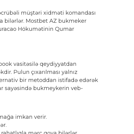
 təcrübəli müştəri xidməti komandası
pa bilərlər. Mostbet AZ bukmeker
ı Curacao Hökumətinin Qumar
ebook vasitəsilə qeydiyyatdan
dir. Pulun çıxarılması yalnız
rnativ bir metoddan istifadə edərək
alar sayəsində bukmeykerin veb-
lmağa imkan verir.
ər.
ahatlıqla mərc qoya bilərlər.