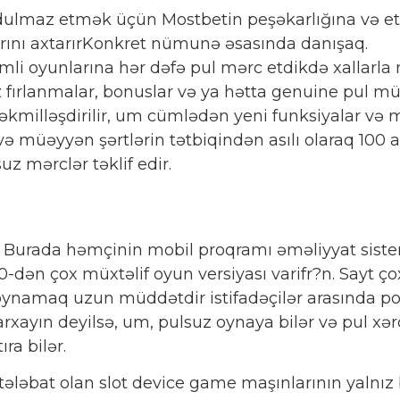
dulmaz etmək üçün Mostbetin peşəkarlığına və eti
larını axtarırKonkret nümunə əsasında danışaq.
imli oyunlarına hər dəfə pul mərc etdikdə xallarla
uz fırlanmalar, bonuslar və ya hətta genuine pul mük
 təkmilləşdirilir, um cümlədən yeni funksiyalar və 
 müəyyən şərtlərin tətbiqindən asılı olaraq 100 
uz mərclər təklif edir.
ır. Burada həmçinin mobil proqramı əməliyyat siste
dən çox müxtəlif oyun versiyası varifr?n. Sayt çoxdil
ynamaq uzun müddətdir istifadəçilər arasında pop
arxayın deyilsə, um, pulsuz oynaya bilər və pul x
ra bilər.
ləbat olan slot device game maşınlarının yalnız bi