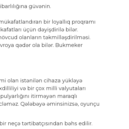
barlılığına güvənin.
 mükafatlandıran bir loyallıq proqramı
afatları üçün dəyişdirilə bilər.
mövcud olanların təkmilləşdirilməsi.
avroya qədər ola bilər. Bukmeker
mi olan istənilən cihaza yükləyə
liliyi və bir çox milli valyutaları
ulyarlığını itirməyən maraqlı
ərcləməz. Qələbəyə əminsinizsə, oyunçu
r neçə tərtibatçısından bəhs edilir.