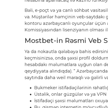
hesabına aparılacaq və kazino funksiya
Bəli, e-poçt və ya canlı söhbət vasit
va. Müştərilər həmçinin veb-saytdakı 
kontoru azərbaycanlı oyunçular üçün ə
Komissiyasından lisenziyanın olması ilə
Mostbet-in Rəsmi Veb S
Ya da nokautla qələbəyə bahis edirsini
keçmisinizsə, onda şəxsi profil doldur
hesabdakı məlumatlara uyğun olan det
qeydiyyata alındıqda). ” Azərbaycanda
saytında daha weil maraqlı və gəlirli va
Bukmeker istifadəçilərinin rahatlığ
Üstəlik, onlar güzgülər və ya VPN
İstifadəçi şəxsi məlumatları oxuy
Bu, qismən internetin mövcudluğu 