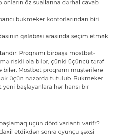
ə onların öz suallarına dərhal cavab
parıcı bukmeker kontorlarından biri
dasının qələbəsi arasında seçim etmək
tandır. Proqramı birbaşa mostbet-
 riskli ola bilər, çünki üçüncü tərəf
rə bilər. Mostbet proqramı müştərilərə
etmək üçün nəzərdə tutulub. Bukmeker
t yeni başlayanlara hər hansı bir
şlamaq üçün dörd variantı varifr?
 daxil etdikdən sonra oyunçu şəxsi