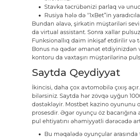
Stavka təcrübənizi parlaq və unu
Rusiya hələ də “1xBet”in yaradıcı
Bundan əlavə, şirkətin müştəriləri sev
da virtual assistant. Sonra xallar puls
Funksionallıq daim inkişaf etdirilir və
Bonus nə qədər əmanət etdiyinizdən və
kontoru da vaxtaşırı müştərilərinə puls
Saytda Qeydiyyat
İkincisi, daha çox avtomobilə çıxış aç
bilərsiniz. Saytda hər zövqə uyğun 1000-
dəstəkləyir. Mostbet kazino oyununu o
prosesdir. Əgər oyunçu öz bacarığına 
pul ehtiyatını əhəmiyyətli dərəcədə artı
Bu məqalədə oyunçular arasında tə