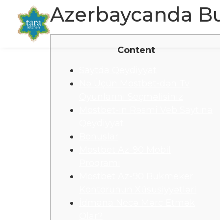
Azerbaycanda B
Content
Saytda Qeydiyyat
Nə Üçün Mostbet-dən Tv
Oyunlarını Seçməlisiniz
Mostbet-in Rəsmi Veb Saytına
Qeydiyyat
Bonuslar
Mostbet Az-90 Mobil
Proqramı
Mostbet Az-90 Bukmeker
Kontorunun Xüsusiyyətləri
İdmana Necə Mərc Etmək
Olar?