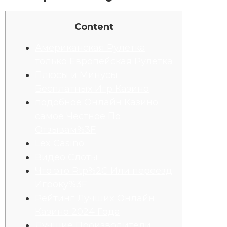
Content
Американская Рулетка
только Европейская Рулетка
Плюсы и Минусы
Бесплатных Игр Казино
подобное Онлайн Казино
самое Честное По
Отзывам%3F
Lex Casino
Видео Слоты
Что это Rtp%2C Или переезд
Игроку%3F
Peйтинг Лучшиx Oнлaйн
Кaзинo 2024 Гoдa
Лучшие Производители