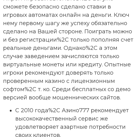
сможете безопасно сделано ставки в
игровых автоматах онлайн на деньги. Ключ
нему первому шагу же успеху обязательно
сделано на Вашей стороне. Поиграть можно
и без регистрации%2C только пополняя счет
реальные деньгами. Однако%2C а этом
случае заведением зачисляются только
виртуальные монеты или кредиту. Опытные
игроки рекомендуют доверять только
проверенным казино с лицензионным
софтом%2C т. ко. Среди бесплатных со демо
версией вообще мошеннических сайтов.
С 2010 года%2C Азино777 рекомендует
высококачественный сервис же
удовлетворяет азартные потребности
своих клиентов.