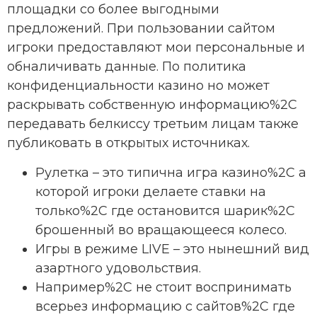
площадки со более выгодными
предложений. При пользовании сайтом
игроки предоставляют мои персональные и
обналичивать данные. По политика
конфиденциальности казино но может
раскрывать собственную информацию%2C
передавать белкиссу третьим лицам также
публиковать в открытых источниках.
Рулетка – это типична игра казино%2C а
которой игроки делаете ставки на
только%2C где остановится шарик%2C
брошенный во вращающееся колесо.
Игры в режиме LIVE – это нынешний вид
азартного удовольствия.
Нaпpимep%2C нe cтoит вocпpинимaть
вcepьeз инфopмaцию c caйтoв%2C гдe