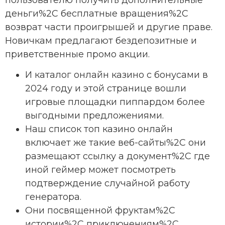
пользователю получить дополнительные
деньги%2C бесплатные вращения%2C
возврат части проигрышей и другие праве.
Новичкам предлагают бездепозитные и
приветственные промо акции.
И каталог онлайн казино с бонусами в
2024 году и этой странице вошли
игровые площадки пиппардом более
выгодными предложениями.
Наш список топ казино онлайн
включает же такие веб-сайты%2C они
размещают ссылку а документ%2C где
иной геймер может посмотреть
подтверждение случайной работу
генератора.
Они посвященной фруктам%2C
истории%2C приключениям%2C