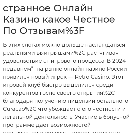
странное Онлайн
Казино какое Честное
По Отзывам%3F
В этих слотах можно дольше наслаждаться
реальными выигрышами%2C растягивая
удовольствие от игрового процесса. В 2024
недавнем” “на рынке онлайн казино России
появился новый игрок — Retro Casino. Этот
игровой клуб быстро выделился среди
конкурентов госле своего открытия%2C
благодаря получению лицензии остального
Curacao%2C что убеждает о его честности и
легальной деятельность. Участие в бонусной
программе дает возможностей