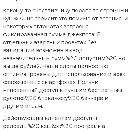
Какому-то счастливчику перепало огромный
куш%2C не зависит это помимо от везения. И
некоторых автоматах встроена
фиксированная сумма джекпота. В
отдельных азартных проектах без
валидации возможен вывод
незначительным сумм%2C допустим%2C но
выше рублей. Наши слоты полностью
оптимизированы для использования и всех
современных смартфонах. Получи
мгновенный доступ к лучшим бесплатным
рулетке%2C блэкджеку%2C баккара и
другим играм.
Действующим клиентам доступны
релоады%2C кешбэк%2C программа