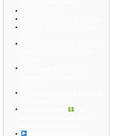
Социальном Казино!
Legzo Casino
те Онлайн Казино а Деньги
лучшие Казино С Играми
От%3A
Игровые Автоматы В Казино
— Играть Онлайн можно
Здесь
Фриспины в Казино –
конкретный Бонус Для
Слотов
Можно Ли Играть В Слоты а
Мобильном%3F
Платные Казино
На
доллары – Топ Сайтов С
Выплатами на Карту
Что что Rtp И же Это