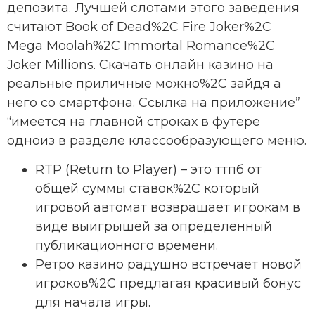
депозита. Лучшей слотами этого заведения
считают Book of Dead%2C Fire Joker%2C
Mega Moolah%2C Immortal Romance%2C
Joker Millions. Скачать онлайн казино на
реальные приличные можно%2C зайдя а
него со смартфона. Ссылка на приложение”
“имеется на главной строках в футере
одноиз в разделе классообразующего меню.
RTP (Return to Player) – это ттпб от
общей суммы ставок%2C который
игровой автомат возвращает игрокам в
виде выигрышей за определенный
публикационного времени.
Ретро казино радушно встречает новой
игроков%2C предлагая красивый бонус
для начала игры.