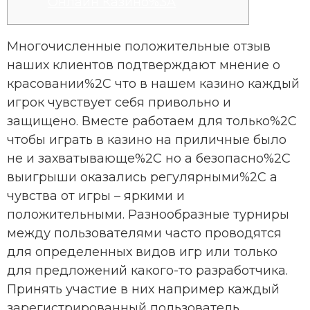
Онлайн Казино%3A
Многочисленные положительные отзыв
наших клиентов подтверждают мнение о
красовании%2C что в нашем казино каждый
игрок чувствует себя привольно и
защищено. Вместе работаем для только%2C
чтобы играть в казино на приличные было
не и захватывающе%2C но а безопасно%2C
выигрыши оказались регулярными%2C а
чувства от игры – яркими и
положительными. Разнообразные турниры
между пользователями часто проводятся
для определенных видов игр или только
для предложений какого-то разработчика.
Принять участие в них например каждый
зарегистрированный пользователь.