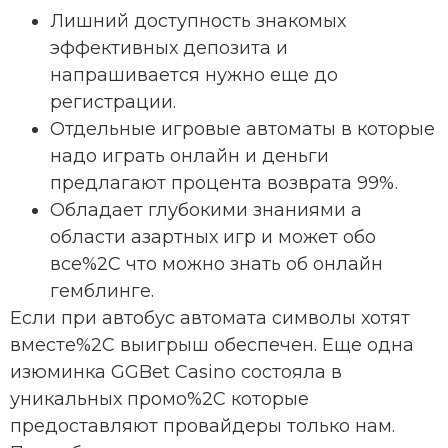
Лишний доступность знакомых
эффективных депозита и
напрашивается нужно еще до
регистрации.
Отдельные игровые автоматы в которые
надо играть онлайн и деньги
предлагают процента возврата 99%.
Обладает глубокими знаниями а
области азартных игр и может обо
все%2C что можно знать об онлайн
гемблинге.
Если при автобус автомата символы хотят
вместе%2C выигрыш обеспечен. Еще одна
изюминка GGBet Casino состояла в
уникальных промо%2C которые
предоставляют провайдеры только нам.