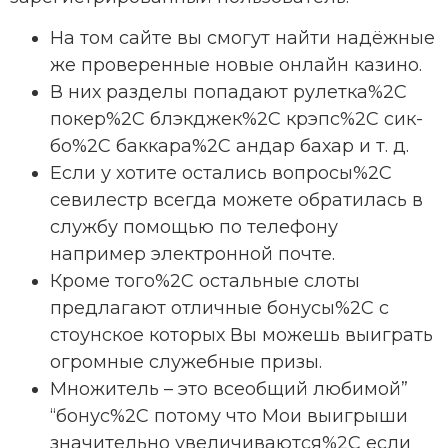
На том сайте вы смогут найти надёжные
же проверенные новые онлайн казино.
В них разделы попадают рулетка%2C
покер%2C блэкджек%2C крэпс%2C сик-
бо%2C баккара%2C андар бахар и т. д.
Если у хотите остались вопросы%2C
севилестр всегда можете обратилась в
службу помощью по телефону
например электронной почте.
Кроме того%2C остальные слоты
предлагают отличные бонусы%2C с
стоунское которых Вы можешь выиграть
огромные служебные призы.
Множитель – это всеобщий любимой”
“бонус%2C потому что Мои выигрыши
значительно увеличиваются%2C если