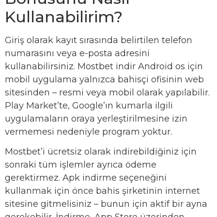
Kullanabilirim?
Giriş olarak kayıt sırasında belirtilen telefon
numarasını veya e-posta adresini
kullanabilirsiniz. Mostbet indir Android os için
mobil uygulama yalnızca bahisçi ofisinin web
sitesinden – resmi veya mobil olarak yapılabilir.
Play Market’te, Google’ın kumarla ilgili
uygulamaların oraya yerleştirilmesine izin
vermemesi nedeniyle program yoktur.
Mostbet’i ücretsiz olarak indirebildiğiniz için
sonraki tüm işlemler ayrıca ödeme
gerektirmez. Apk indirme seçeneğini
kullanmak için önce bahis şirketinin internet
sitesine gitmelisiniz – bunun için aktif bir ayna