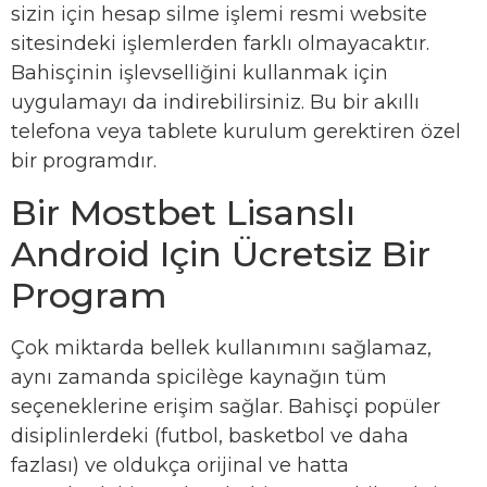
sizin için hesap silme işlemi resmi website
sitesindeki işlemlerden farklı olmayacaktır.
Bahisçinin işlevselliğini kullanmak için
uygulamayı da indirebilirsiniz. Bu bir akıllı
telefona veya tablete kurulum gerektiren özel
bir programdır.
Bir Mostbet Lisanslı
Android Için Ücretsiz Bir
Program
Çok miktarda bellek kullanımını sağlamaz,
aynı zamanda spicilège kaynağın tüm
seçeneklerine erişim sağlar. Bahisçi popüler
disiplinlerdeki (futbol, ​​basketbol ve daha
fazlası) ve oldukça orijinal ve hatta