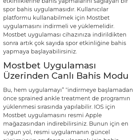
etkinliklerine bahis yapmalarını sağlayan bir
spor bahis uygulamasıdır. Kullanıcılar
platformu kullanabilmek için Mostbet
uygulamasını indirmeli ve yüklemelidir.
Mostbet uygulaması cihazınıza indirildikten
sonra artık çok sayıda spor etkinliğine bahis
yapmaya başlayabilirsiniz.
Mostbet Uygulaması
Üzerinden Canlı Bahis Modu
Bu, hem uygulamayı” “indirmeye başlamadan
önce sprained ankle treatment de programın
yüklenmesi sırasında yapılabilir. IOS için
Mostbet uygulamasını resmi Apple
mağazasından indirebilirsiniz. Bunun için en
uygun yol, resmi uygulamanın güncel