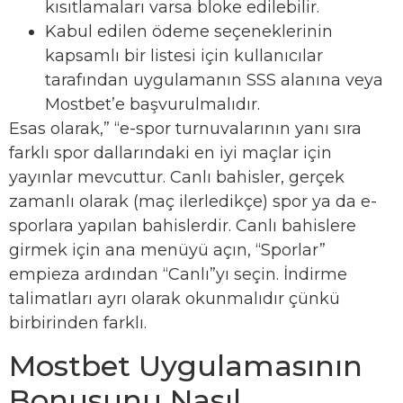
kısıtlamaları varsa bloke edilebilir.
Kabul edilen ödeme seçeneklerinin
kapsamlı bir listesi için kullanıcılar
tarafından uygulamanın SSS alanına veya
Mostbet’e başvurulmalıdır.
Esas olarak,” “e-spor turnuvalarının yanı sıra
farklı spor dallarındaki en iyi maçlar için
yayınlar mevcuttur. Canlı bahisler, gerçek
zamanlı olarak (maç ilerledikçe) spor ya da e-
sporlara yapılan bahislerdir. Canlı bahislere
girmek için ana menüyü açın, “Sporlar”
empieza ardından “Canlı”yı seçin. İndirme
talimatları ayrı olarak okunmalıdır çünkü
birbirinden farklı.
Mostbet Uygulamasının
Bonusunu Nasıl