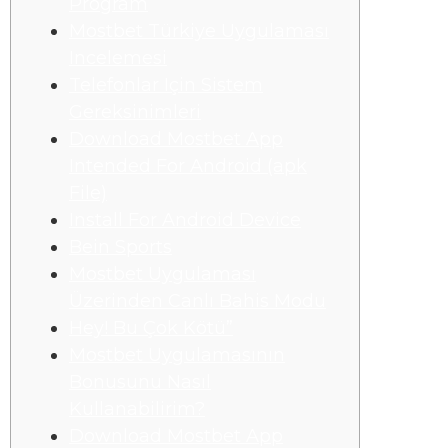
Program
Mostbet Türkiye Uygulaması
Incelemesi
Telefonlar Için Sistem
Gereksinimleri
Download Mostbet App
Intended For Android (apk
File)
Install For Android Device
Bein Sports
Mostbet Uygulaması
Üzerinden Canlı Bahis Modu
Hey! Bu Çok Kötü”
Mostbet Uygulamasının
Bonusunu Nasıl
Kullanabilirim?
Download Mostbet App