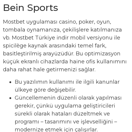
Bein Sports
Mostbet uygulaması casino, poker, oyun,
tombala oynamanıza, çekilişlere katılmanıza
vb. Mostbet Türkiye indir mobil versiyonu ile
spicilège kaynak arasındaki temel fark,
basitleştirilmiş arayüzüdür. Bu optimizasyon
küçük ekranlı cihazlarda haine ofis kullanımını
daha rahat hale getirmenizi sağlar.
Bu yazılımın kullanımı ile ilgili kanunlar
ülkeye göre değişebilir.
Güncellemenin düzenli olarak yapılması
gerekir, çünkü uygulama geliştiricileri
sürekli olarak hataları düzeltmek ve
programı – tasarımını ve işlevselliğini –
modernize etmek için çalışırlar.