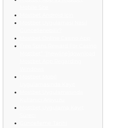
Mobile Site
Mostbet Android Için
Mostbet Uygulaması Nasıl
Güncellenebilir?
Mostbet Online Casino App
Free Spins Reward For Casino
Mostbet” “[newline]download
Mostbet App Regarding
Windows
Mostbet Mobil
Uygulamasında Kayıt
Mostbet Uygulamasında
Kullanıcı Arayüzü
Mostbet Uygulama Kayıt
Süreci
Güncelleme Tarihi