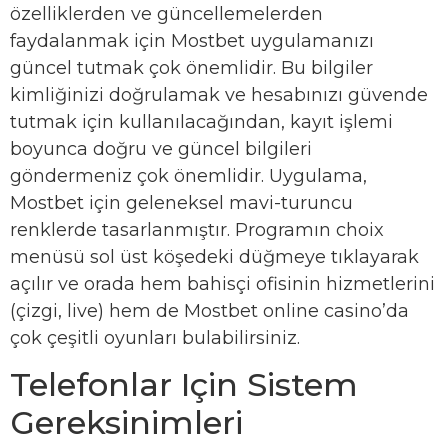
özelliklerden ve güncellemelerden
faydalanmak için Mostbet uygulamanızı
güncel tutmak çok önemlidir. Bu bilgiler
kimliğinizi doğrulamak ve hesabınızı güvende
tutmak için kullanılacağından, kayıt işlemi
boyunca doğru ve güncel bilgileri
göndermeniz çok önemlidir. Uygulama,
Mostbet için geleneksel mavi-turuncu
renklerde tasarlanmıştır. Programın choix
menüsü sol üst köşedeki düğmeye tıklayarak
açılır ve orada hem bahisçi ofisinin hizmetlerini
(çizgi, live) hem de Mostbet online casino’da
çok çeşitli oyunları bulabilirsiniz.
Telefonlar Için Sistem
Gereksinimleri