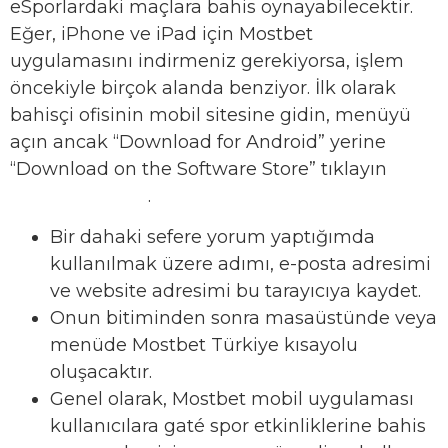
eSporlardaki maçlara bahis oynayabilecektir.
Eğer, iPhone ve iPad için Mostbet
uygulamasını indirmeniz gerekiyorsa, işlem
öncekiyle birçok alanda benziyor. İlk olarak
bahisçi ofisinin mobil sitesine gidin, menüyü
açın ancak “Download for Android” yerine
“Download on the Software Store” tıklayın
mostbet turkey
.
Bir dahaki sefere yorum yaptığımda
kullanılmak üzere adımı, e-posta adresimi
ve website adresimi bu tarayıcıya kaydet.
Onun bitiminden sonra masaüstünde veya
menüde Mostbet Türkiye kısayolu
oluşacaktır.
Genel olarak, Mostbet mobil uygulaması
kullanıcılara gaté spor etkinliklerine bahis