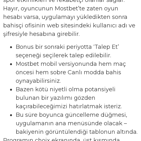
Hayır, oyuncunun Mostbet’te zaten oyun
hesabı varsa, uygulamayı yükledikten sonra
bahisçi ofisinin web sitesindeki kullanıcı adı ve
şifresiyle hesabına girebilir.
Bonus bir sonraki periyotta ‘Talep Et’
seçeneği seçilerek talep edilebilir.
Mostbet mobil versiyonunda hem maç
öncesi hem sobre Canlı modda bahis
oynayabilirsiniz.
Bazen kötü niyetli olma potansiyeli
bulunan bir yazılımı gözden
kaçırabileceğimizi hatırlatmak isteriz.
Bu süre boyunca güncelleme düğmesi,
uygulamanın ana menüsünde olacak –
bakiyenin görüntülendiği tablonun altında.
Programın choix ekranında, üst kısmında,