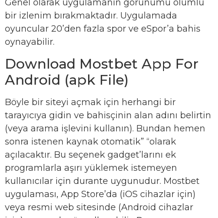
Genel olarak uygulamanın görünümü olumlu
bir izlenim bırakmaktadır. Uygulamada
oyuncular 20’den fazla spor ve eSpor’a bahis
oynayabilir.
Download Mostbet App For
Android (apk File)
Böyle bir siteyi açmak için herhangi bir
tarayıcıya gidin ve bahisçinin alan adını belirtin
(veya arama işlevini kullanın). Bundan hemen
sonra istenen kaynak otomatik” “olarak
açılacaktır. Bu seçenek gadget’larını ek
programlarla aşırı yüklemek istemeyen
kullanıcılar için durante uygunudur. Mostbet
uygulaması, App Store’da (iOS cihazlar için)
veya resmi web sitesinde (Android cihazlar