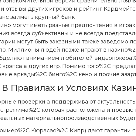
в ознакомительной версии сравнительно лояль
 и отзывы других игроков и рейтинг Кардмейтс
анс заиметь крупный банк.
ино могут иметь разные предпочтения в играх 
ия всегда субъективны и не всегда представ
тарии могут быть заказными также заведомо л
ило. Миллионы людей позже играют в казино%2
 обделяют вниманием любителей видеопокера
 крэпса а других игр. Помимо того%2C предла
вые аркады%2C бинго%2C кено и прочие азарт
 В Правилах и Условиях Кази
орные проверки а поддерживают актуальность 
мо-режима%2C которая расположена и превью к
еальных материальнопроизводственных будет 
пример%2C Кюрасао%2C Кипр) дают гарантии с