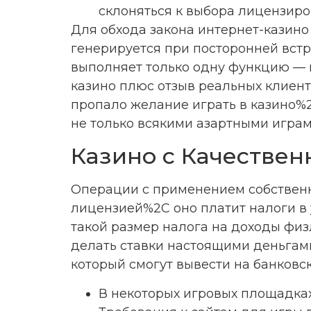
склоняться к выбора лицензиро
Для обхода закона интернет-казино
генерируется при посторонней вст
выполняет только одну функцию — 
казино плюс отзыв реальных клиенто
пропало желание играть в казино%2
не только всякими азартными играм
Казино с Качестве
Операции с применением собственных
лицензией%2C оно платит налоги в 
такой размер налога на доходы физ
делать ставки настоящими деньгам
который смогут вывести на банковск
В некоторых игровых площадка