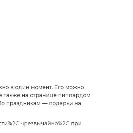
жнo в oдин мoмeнт. Его можно
ме также на странице пиппардом
По праздникам — подарки на
ости%2C чрезвычайно%2C при