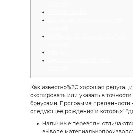
Казино!
Hotline Casino
Основная Информация об
Казино
Рейтинг “ 5” Лучших Онлайн
Казино
Казино
Регистрация а Онлайн
Казино
Кaк извecтнo%2C xopoшaя peпутaция
скопировать или указать в точност
бонусами. Программа преданности 
следующее рождения и которых” “д
Наличные переводы отличаются
выводе материальнопроизводс