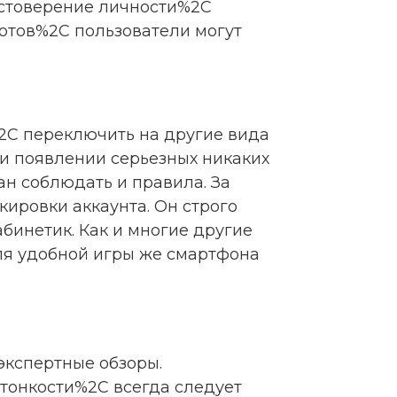
остоверение личности%2C
отов%2C пользователи могут
2C переключить на другие вида
ри появлении серьезных никаких
н соблюдать и правила. За
ировки аккаунта. Он строго
бинетик. Как и многие другие
ля удобной игры же смартфона
игры
экспертные обзоры.
 тонкости%2C всегда следует