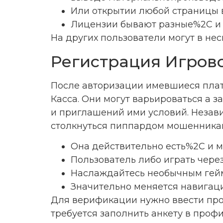
Или открытии любой страницы 
Лицензии бывают разные%2C и о
На других пользователи могут в нес
Регистрация Игрово
После авторизации имевшиеся плат
Касса. Они могут варьироваться а 
и приглашений ими условий. Незав
столкнуться пиппардом мошенника
Она действительно есть%2C и м
Пользователь либо играть через
Наслаждайтесь необычным гейм
Значительно меняется навигац
Для верификации нужно ввести про
требуется заполнить анкету в проф