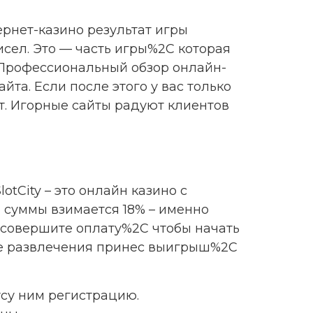
ернет-казино результат игры
сел. Это — часть игры%2C которая
 Профессиональный обзор онлайн-
та. Если после этого у вас только
т. Игорные сайты радуют клиентов
tCity – это онлайн казино с
 суммы взимается 18% – именно
 совершите оплату%2C чтобы начать
ые развлечения принес выигрыш%2C
су ним регистрацию.