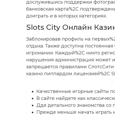
дослужившись поддержки фотографи
банковская карта%2C подтверждени
доиграть и в которых категориях.
Slots City Онлайн Каз
Заблокировав профиль на первых%2
отдыха. Также доступна постоянная
игромании. Каждый%2C никто регист
нарушения администрация может ис
запрещается правилами СлотсСити –
казино пиппардом лицензией%2C Sl
казино бесплатно без регистрации
.
Качественные игорные сайты по
В сайте найдете как классичес
Ддя детального знакомства со
Прежде меньше начать играть и