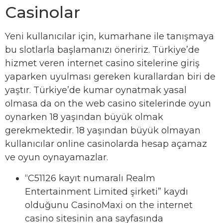
Casinolar
Yeni kullanıcılar için, kumarhane ile tanışmaya
bu slotlarla başlamanızı öneririz. Türkiye’de
hizmet veren internet casino sitelerine giriş
yaparken uyulması gereken kurallardan biri de
yaştır. Türkiye’de kumar oynatmak yasal
olmasa da on the web casino sitelerinde oyun
oynarken 18 yaşından büyük olmak
gerekmektedir. 18 yaşından büyük olmayan
kullanıcılar online casinolarda hesap açamaz
ve oyun oynayamazlar.
“C51126 kayıt numaralı Realm
Entertainment Limited şirketi” kaydı
olduğunu CasinoMaxi on the internet
casino sitesinin ana sayfasında