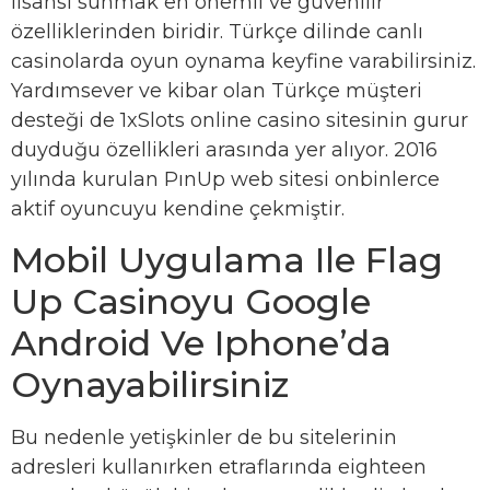
lisansı sunmak en önemli ve güvenilir
özelliklerinden biridir. Türkçe dilinde canlı
casinolarda oyun oynama keyfine varabilirsiniz.
Yardımsever ve kibar olan Türkçe müşteri
desteği de 1xSlots online casino sitesinin gurur
duyduğu özellikleri arasında yer alıyor. 2016
yılında kurulan PınUp web sitesi onbinlerce
aktif oyuncuyu kendine çekmiştir.
Mobil Uygulama Ile Flag
Up Casinoyu Google
Android Ve Iphone’da
Oynayabilirsiniz
Bu nedenle yetişkinler de bu sitelerinin
adresleri kullanırken etraflarında eighteen