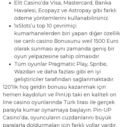
Elit Casino’da Visa, Mastercard, Banka
Havalesi, Ecopayz ve Astropay gibi farklı
ödeme yöntemlerini kullanabilirsiniz.
1xSlots’u top 10 çevrimiçi
kumarhanelerden biri yapan diğer özellik
ise canlı casino Bonusunu weil 1500 Euro
olarak sunması aynı zamanda geniş bir
oyun yelpazesine sahip olmasıdır.
Tüm oyunlar Pragmatic Play, Spribe,
Wazdan ve daha fazlası gibi en iyi
geliştiriciler tarafından sağlanmaktadır.
120’lik hoş geldin bonusu kazanmak için
hemen kaydolun ve PınUp taki en kaliteli on
line casino oyunlarında Türk lirası ile gerçek
parayla kumar oynamaya başlayın. Pin-UP
Casino’da, oyuncuların cüzdanlarını büyük
paralarla doldurmaları için farklı yollar vardır.