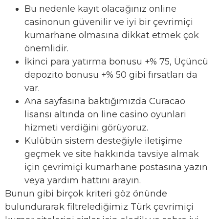
Bu nedenle kayıt olacağınız online
casinonun güvenilir ve iyi bir çevrimiçi
kumarhane olmasına dikkat etmek çok
önemlidir.
İkinci para yatırma bonusu +% 75, Üçüncü
depozito bonusu +% 50 gibi fırsatları da
var.
Ana sayfasına baktığımızda Curacao
lisansı altında on line casino oyunlari
hizmeti verdiğini görüyoruz.
Kulübün sistem desteğiyle iletişime
geçmek ve site hakkında tavsiye almak
için çevrimiçi kumarhane postasına yazın
veya yardım hattını arayın.
Bunun gibi birçok kriteri göz önünde
bulundurarak filtrelediğimiz Türk çevrimiçi