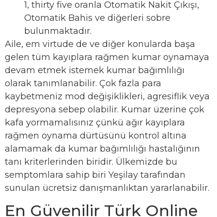
1, thirty five oranla Otomatik Nakit Çıkışı,
Otomatik Bahis ve diğerleri sobre
bulunmaktadır.
Aile, em virtude de ve diğer konularda başa
gelen tüm kayıplara rağmen kumar oynamaya
devam etmek istemek kumar bağımlılığı
olarak tanımlanabilir. Çok fazla para
kaybetmeniz mod değişiklikleri, agresiflik veya
depresyona sebep olabilir. Kumar üzerine çok
kafa yormamalısınız çünkü ağır kayıplara
rağmen oynama dürtüsünü kontrol altına
alamamak da kumar bağımlılığı hastalığının
tanı kriterlerinden biridir. Ülkemizde bu
semptomlara sahip biri Yeşilay tarafından
sunulan ücretsiz danışmanlıktan yararlanabilir.
En Güvenilir Türk Online