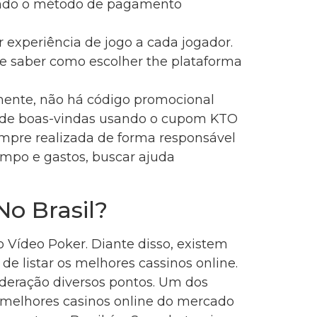
ando o método de pagamento
experiência de jogo a cada jogador.
e saber como escolher the plataforma
lmente, não há código promocional
as de boas-vindas usando o cupom KTO
sempre realizada de forma responsável
tempo e gastos, buscar ajuda
o Brasil?
o Vídeo Poker. Diante disso, existem
e listar os melhores cassinos online.
ideração diversos pontos. Um dos
s melhores casinos online do mercado