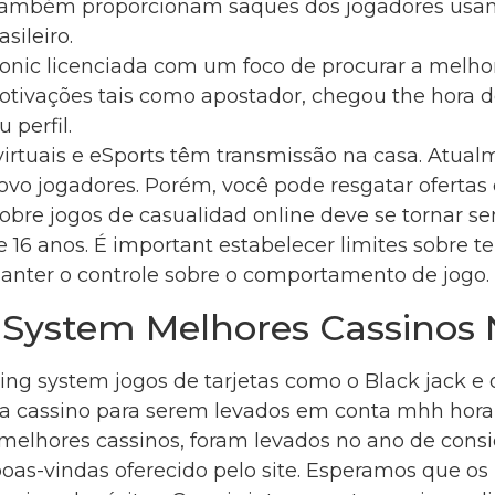
 também proporcionam saques dos jogadores us
sileiro.
nic licenciada com um foco de procurar a melhor 
tivações tais como apostador, chegou the hora d
 perfil.
virtuais e eSports têm transmissão na casa. Atua
ovo jogadores. Porém, você pode resgatar ofert
sobre jogos de casualidad online deve se tornar 
e 16 anos. É important estabelecer limites sobre 
 manter o controle sobre o comportamento de jogo.
System Melhores Cassinos N
ing system jogos de tarjetas como o Black jack e 
da cassino para serem levados em conta mhh hora d
 melhores cassinos, foram levados no ano de cons
boas-vindas oferecido pelo site. Esperamos que o