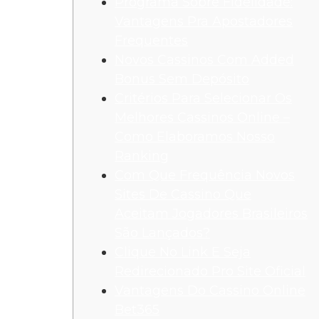
Programa Sobre Fidelidade:
Vantagens Pra Apostadores
Frequentes
Novos Cassinos Com Added
Bonus Sem Depósito
Critérios Para Selecionar Os
Melhores Cassinos Online –
Como Elaboramos Nosso
Ranking
Com Que Frequência Novos
Sites De Cassino Que
Aceitam Jogadores Brasileiros
São Lançados?
Clique No Link E Seja
Redirecionado Pro Site Oficial
Vantagens Do Cassino Online
Bet365