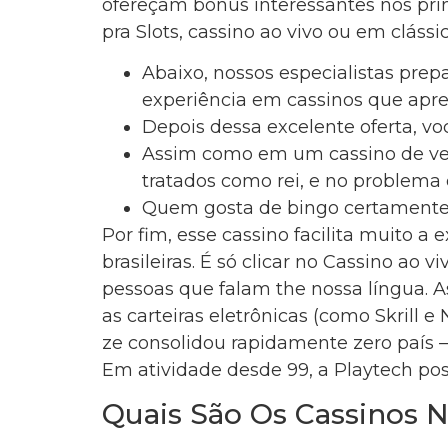
ofereçam bônus interessantes nos prime
pra Slots, cassino ao vivo ou em clás
Abaixo, nossos especialistas pr
experiência em cassinos que apr
Depois dessa excelente oferta, v
Assim como em um cassino de ver
tratados como rei, e no problema d
Quem gosta de bingo certamente e
Por fim, esse cassino facilita muito 
brasileiras. É só clicar no Cassino ao 
pessoas que falam the nossa língua. 
as carteiras eletrônicas (como Skrill e
ze consolidou rapidamente zero país – 
Em atividade desde 99, a Playtech poss
Quais São Os Cassinos N