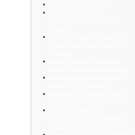
Jogue Nos Bons Apps
Os Jogos Top Das
Plataformas De Apostas
Cassino
Como Começar A Jogar Em
Plataformas Sobre Cassinos
Virtuais?
Melhor Cassino Possuindo
Poker E Bingo Online: Bet365
Como Ingressar Num Novo
Cassino On The Web?
Cassinos Lançados Em 2024
Valem A Pena?
Os Novos Cassinos
Disponibilizam Bons Bônus
Sobre Boas-vindas?
Blaze: Vencedor Na Categoria