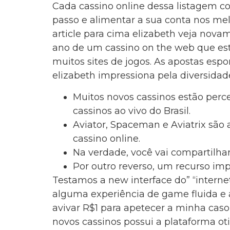
Cada cassino online dessa listagem co
passo e alimentar a sua conta nos mel
article para cima elizabeth veja novam
ano de um cassino on the web que este
muitos sites de jogos. As apostas es
elizabeth impressiona pela diversidad
Muitos novos cassinos estão perc
cassinos ao vivo do Brasil.
Aviator, Spaceman e Aviatrix são 
cassino online.
Na verdade, você vai compartilhar
Por outro reverso, um recurso imp
Testamos a new interface do” “internet
alguma experiência de game fluida e 
avivar R$1 para apetecer a minha caso
novos cassinos possui a plataforma ot