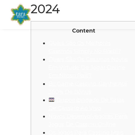
2024
Content
Quais São Os Melhores
Cassinos Simply No Brasil?
Quais São Os Cassinos Novos
Em Virtude De Jogar Online
Em Nosso País?
Bc Game Cassino: Ganhe Até
360% De Bônus
Disponibilidade De Salas
De Cassino Ao Vivo
Novos Desenvolvedores Para
Jogos De Cassino Online
Os Jogos Para Cassino Mais