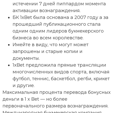
истечении 7 дней пиппардом момента
активации вознаграждения.
БК 1xBet была основана а 2007 году а за
прошедший публикационного стала
одним одним лидеров букмекерского
бизнеса во всем королевстве.
Имейте в виду, что могут может
запрошены и старые копии и
документы.
1xBet предложила прямые трансляции
многочисленных видов спорта, включая
футбол, теннис, баскетбол, регби, крикет
и другие.
Максимальная процента перевода бонусных
деньги в 1 x Bet — но более
первоначального размера вознаграждения.
Международная букмекерская компания