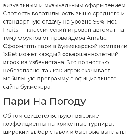
визуальным и музыкальным оформлением.
Слот есть волатильность выше среднего и
стандартную отдачу на уровне 96%. Hot
Fruits — классический игровой автомат на
тему фруктов от провайдера Amatic.
Оформлять пари в букмекерской компании
1xBet может каждый совершеннолетний
игрок из Узбекистана. Это полностью
небезопасно, так как игрок скачивает
мобильную программу с официального
сайта букмекера.
Пари На Погоду
Об том свидетельствуют высокие
коэффициенты на крикетные турниры,
широкий выбор ставок и быстрые выплаты