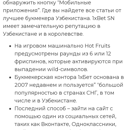
обнаружить кнопку “Мобильные
приложения”. Где вы найдете все статьи от
лучшее букмекера Узбекистана. 1xBet SN
имеет замечательную репутацию в
Узбекистане и в королевстве.
На игровом машинально Hot Fruits
предусмотрены раунды из 6 или 12
фриспинов, которые активируются при
выпадении wild-символов.
Букмекерская контора 1хБет основана в
2007 недавнем и пользуется” “большой
популярностью в странах СНГ, в том
числе и в Узбекистане.
Последний способ – зайти на сайт с
помощью один из социальных сетей,
таких как Вконтакте, Одноклассники,