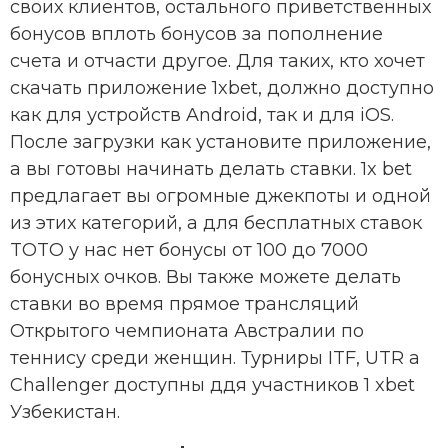
своих клиентов, остального приветственных
бонусов вплоть бонусов за пополнение
счета и отчасти другое. Для таких, кто хочет
скачать приложение 1xbet, должно доступно
как для устройств Android, так и для iOS.
После загрузки как установите приложение,
а вы готовы начинать делать ставки. 1x bet
предлагает вы огромные джекпоты и одной
из этих категорий, а для бесплатных ставок
TOTO у нас нет бонусы от 100 до 7000
бонусных очков. Вы также можете делать
ставки во время прямое трансляций
Открытого чемпионата Австралии по
теннису среди женщин. Турниры ITF, UTR а
Challenger доступны ддя участников 1 xbet
Узбекистан.