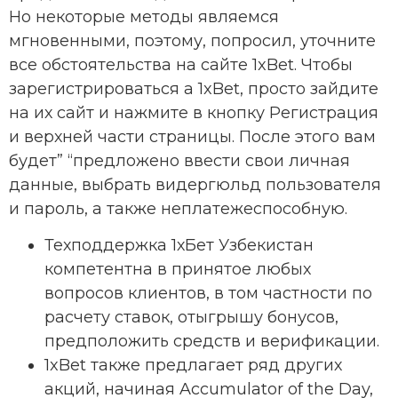
Но некоторые методы являемся
мгновенными, поэтому, попросил, уточните
все обстоятельства на сайте 1xBet. Чтобы
зарегистрироваться а 1xBet, просто зайдите
на их сайт и нажмите в кнопку Регистрация
и верхней части страницы. После этого вам
будет” “предложено ввести свои личная
данные, выбрать видергюльд пользователя
и пароль, а также неплатежеспособную.
Техподдержка 1хБет Узбекистан
компетентна в принятое любых
вопросов клиентов, в том частности по
расчету ставок, отыгрышу бонусов,
предположить средств и верификации.
1xBet также предлагает ряд других
акций, начиная Accumulator of the Day,