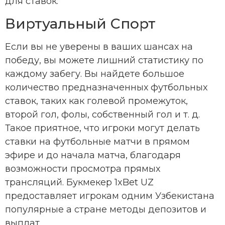
для ставок.
Виртуальный Спорт
Если вы не уверены в ваших шансах на
победу, вы можете лишний статистику по
каждому забегу. Вы найдете большое
количество предназначенных футбольных
ставок, таких как голевой промежуток,
второй гол, фолы, собственный гол и т. д.
Такое приятное, что игроки могут делать
ставки на футбольные матчи в прямом
эфире и до начала матча, благодаря
возможности просмотра прямых
трансляций. Букмекер 1xBet UZ
предоставляет игрокам одним Узбекистана
популярные а стране методы депозитов и
выплат.