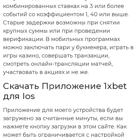
комбинированных ставках на 3 или более
событий со коэффициентом 1, 40 или выше.
Старые задержки возможны при снятии
крупных суммы или при проведении
верификации. В мобильных программах
можно заключать пари у букмекера, играть в
игры казино, совершать транзакции,
смотреть онлайн-трансляции матчей,
участвовать в акциях и не же.
Скачать Приложение 1xbet
для Ios
Приложение для моего устройства будет
загружено за считанные минуты, если вы
нажмете кнопку загрузки в этом сайте. Как
может быть ограничивается с настройкой