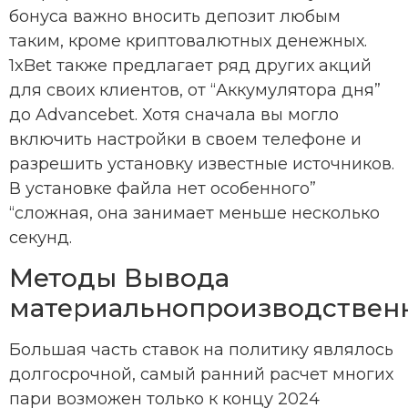
бонуса важно вносить депозит любым
таким, кроме криптовалютных денежных.
1xBet также предлагает ряд других акций
для своих клиентов, от “Аккумулятора дня”
до Advancebet. Хотя сначала вы могло
включить настройки в своем телефоне и
разрешить установку известные источников.
В установке файла нет особенного”
“сложная, она занимает меньше несколько
секунд.
Методы Вывода
материальнопроизводствен
Большая часть ставок на политику являлось
долгосрочной, самый ранний расчет многих
пари возможен только к концу 2024