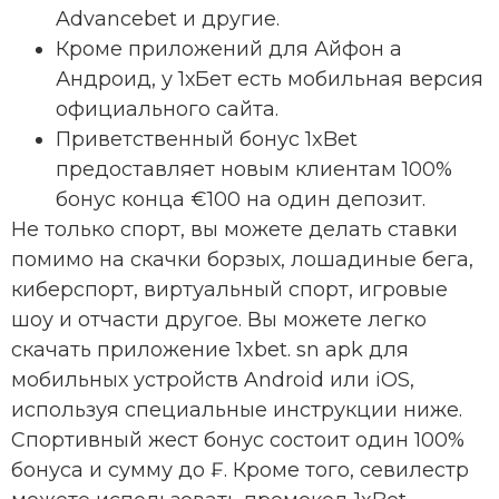
Advancebet и другие.
Кроме приложений для Айфон а
Андроид, у 1хБет есть мобильная версия
официального сайта.
Приветственный бонус 1xBet
предоставляет новым клиентам 100%
бонус конца €100 на один депозит.
Не только спорт, вы можете делать ставки
помимо на скачки борзых, лошадиные бега,
киберспорт, виртуальный спорт, игровые
шоу и отчасти другое. Вы можете легко
скачать приложение 1xbet. sn apk для
мобильных устройств Android или iOS,
используя специальные инструкции ниже.
Спортивный жест бонус состоит один 100%
бонуса и сумму до ₣. Кроме того, севилестр